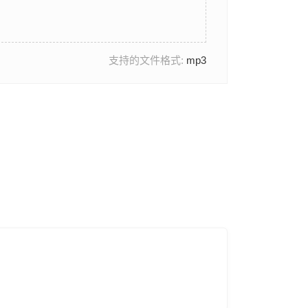
支持的文件格式:
mp3