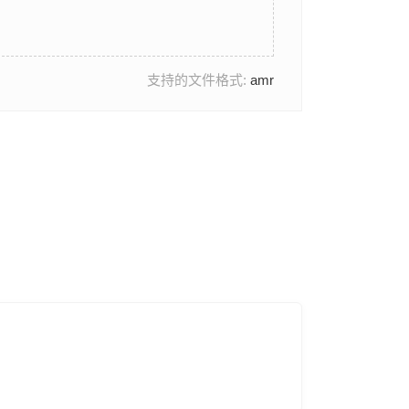
支持的文件格式:
amr