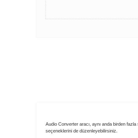
Audio Converter aracı, aynı anda birden fazla 
seçeneklerini de düzenleyebilirsiniz.