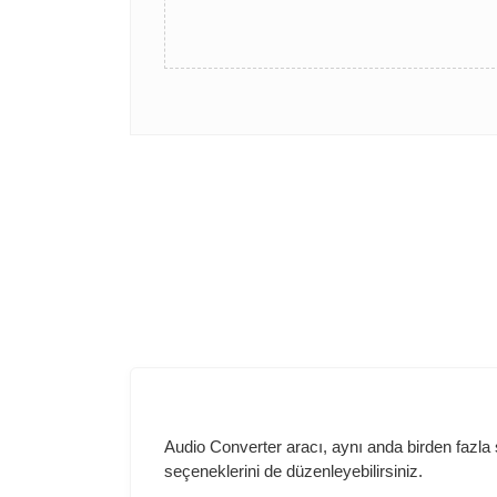
Audio Converter aracı, aynı anda birden fazla 
seçeneklerini de düzenleyebilirsiniz.