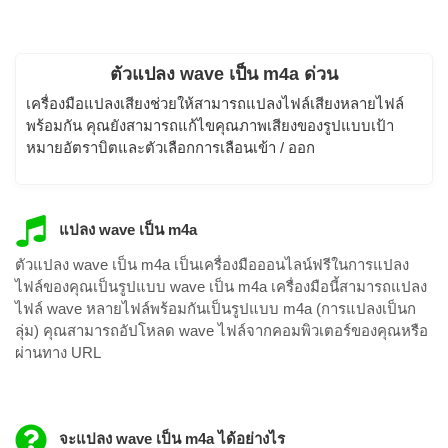
ตัวแปลง wave เป็น m4a ด่วน
เครื่องมือแปลงเสียงช่วยให้สามารถแปลงไฟล์เสียงหลายไฟล์
พร้อมกัน คุณยังสามารถแก้ไขคุณภาพเสียงของรูปแบบเป้า
หมายอัตราบิตและตัวเลือกการเลือนเข้า / ออก
แปลง wave เป็น m4a
ตัวแปลง wave เป็น m4a เป็นเครื่องมือออนไลน์ฟรีในการแปลง
ไฟล์ของคุณเป็นรูปแบบ wave เป็น m4a เครื่องมือนี้สามารถแปลง
ไฟล์ wave หลายไฟล์พร้อมกันเป็นรูปแบบ m4a (การแปลงเป็นก
ลุ่ม) คุณสามารถอัปโหลด wave ไฟล์จากคอมพิวเตอร์ของคุณหรือ
ผ่านทาง URL
จะแปลง wave เป็น m4a ได้อย่างไร