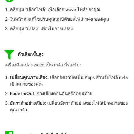
คลิกปุ่ม "เลือกไฟล์" เพื่อเลือก wave ไฟล์ของคุณ
ในหน้าตัวแก้ไขปรับคุณสมบัติของไฟล์ m4a ของคุณ
คลิกปุ่ม "แปลง" เพื่อเริ่มการแปลง
ตัวเลือกขั้นสูง
เครื่องมือแปลง wave เป็น m4a นี้รองรับ:
เปลี่ยนคุณภาพเสียง:
เลือกอัตราบิตเป็น Kbps สำหรับไฟล์ m4a
เป้าหมายของคุณ
Fade In/Out:
จางเสียงตอนต้นหรือตอนท้าย
อัตราตัวอย่างเสียง:
เปลี่ยนอัตราตัวอย่างของไฟล์เป้าหมายของ
คุณ m4a