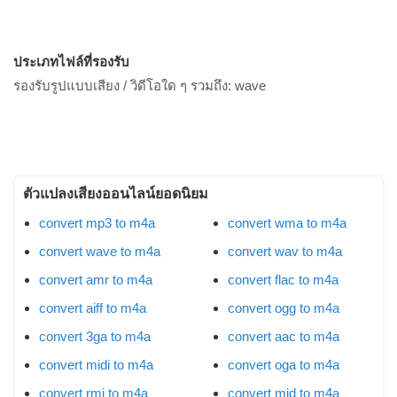
ประเภทไฟล์ที่รองรับ
รองรับรูปแบบเสียง / วิดีโอใด ๆ รวมถึง:
wave
ตัวแปลงเสียงออนไลน์ยอดนิยม
convert mp3 to m4a
convert wma to m4a
convert wave to m4a
convert wav to m4a
convert amr to m4a
convert flac to m4a
convert aiff to m4a
convert ogg to m4a
convert 3ga to m4a
convert aac to m4a
convert midi to m4a
convert oga to m4a
convert rmi to m4a
convert mid to m4a