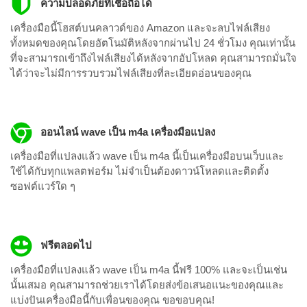
ความปลอดภัยที่เชื่อถือได้
เครื่องมือนี้โฮสต์บนคลาวด์ของ Amazon และจะลบไฟล์เสียง
ทั้งหมดของคุณโดยอัตโนมัติหลังจากผ่านไป 24 ชั่วโมง คุณเท่านั้น
ที่จะสามารถเข้าถึงไฟล์เสียงได้หลังจากอัปโหลด คุณสามารถมั่นใจ
ได้ว่าจะไม่มีการรวบรวมไฟล์เสียงที่ละเอียดอ่อนของคุณ
ออนไลน์ wave เป็น m4a เครื่องมือแปลง
เครื่องมือที่แปลงแล้ว wave เป็น m4a นี้เป็นเครื่องมือบนเว็บและ
ใช้ได้กับทุกแพลตฟอร์ม ไม่จำเป็นต้องดาวน์โหลดและติดตั้ง
ซอฟต์แวร์ใด ๆ
ฟรีตลอดไป
เครื่องมือที่แปลงแล้ว wave เป็น m4a นี้ฟรี 100% และจะเป็นเช่น
นั้นเสมอ คุณสามารถช่วยเราได้โดยส่งข้อเสนอแนะของคุณและ
แบ่งปันเครื่องมือนี้กับเพื่อนของคุณ ขอขอบคุณ!