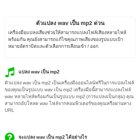
ตัวแปลง wav เป็น mp2 ด่วน
เครื่องมือแปลงเสียงช่วยให้สามารถแปลงไฟล์เสียงหลายไฟล์
พร้อมกัน คุณยังสามารถแก้ไขคุณภาพเสียงของรูปแบบเป้า
หมายอัตราบิตและตัวเลือกการเลือนเข้า / ออก
แปลง wav เป็น mp2
ตัวแปลง wav เป็น mp2 เป็นเครื่องมือออนไลน์ฟรีในการแปลงไฟล์
ของคุณเป็นรูปแบบ wav เป็น mp2 เครื่องมือนี้สามารถแปลงไฟล์
wav หลายไฟล์พร้อมกันเป็นรูปแบบ mp2 (การแปลงเป็นกลุ่ม) คุณ
สามารถอัปโหลด wav ไฟล์จากคอมพิวเตอร์ของคุณหรือผ่านทาง
URL
จะแปลง wav เป็น mp2 ได้อย่างไร