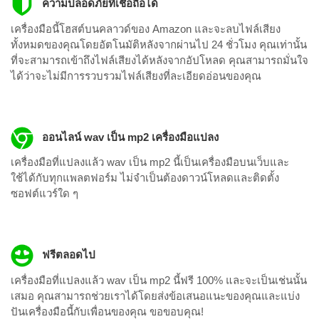
ความปลอดภัยที่เชื่อถือได้
เครื่องมือนี้โฮสต์บนคลาวด์ของ Amazon และจะลบไฟล์เสียง
ทั้งหมดของคุณโดยอัตโนมัติหลังจากผ่านไป 24 ชั่วโมง คุณเท่านั้น
ที่จะสามารถเข้าถึงไฟล์เสียงได้หลังจากอัปโหลด คุณสามารถมั่นใจ
ได้ว่าจะไม่มีการรวบรวมไฟล์เสียงที่ละเอียดอ่อนของคุณ
ออนไลน์ wav เป็น mp2 เครื่องมือแปลง
เครื่องมือที่แปลงแล้ว wav เป็น mp2 นี้เป็นเครื่องมือบนเว็บและ
ใช้ได้กับทุกแพลตฟอร์ม ไม่จำเป็นต้องดาวน์โหลดและติดตั้ง
ซอฟต์แวร์ใด ๆ
ฟรีตลอดไป
เครื่องมือที่แปลงแล้ว wav เป็น mp2 นี้ฟรี 100% และจะเป็นเช่นนั้น
เสมอ คุณสามารถช่วยเราได้โดยส่งข้อเสนอแนะของคุณและแบ่ง
ปันเครื่องมือนี้กับเพื่อนของคุณ ขอขอบคุณ!