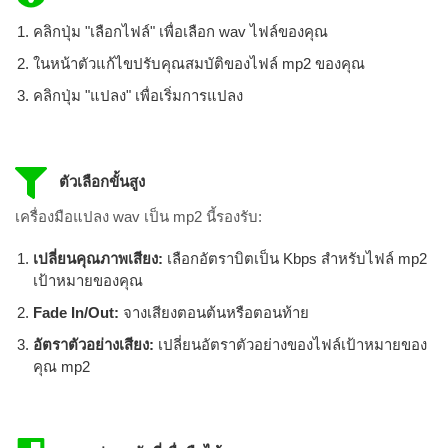
คลิกปุ่ม "เลือกไฟล์" เพื่อเลือก wav ไฟล์ของคุณ
ในหน้าตัวแก้ไขปรับคุณสมบัติของไฟล์ mp2 ของคุณ
คลิกปุ่ม "แปลง" เพื่อเริ่มการแปลง
ตัวเลือกขั้นสูง
เครื่องมือแปลง wav เป็น mp2 นี้รองรับ:
เปลี่ยนคุณภาพเสียง:
เลือกอัตราบิตเป็น Kbps สำหรับไฟล์ mp2
เป้าหมายของคุณ
Fade In/Out:
จางเสียงตอนต้นหรือตอนท้าย
อัตราตัวอย่างเสียง:
เปลี่ยนอัตราตัวอย่างของไฟล์เป้าหมายของ
คุณ mp2