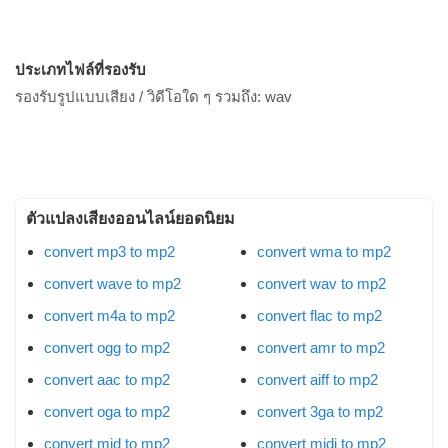
ประเภทไฟล์ที่รองรับ
รองรับรูปแบบเสียง / วิดีโอใด ๆ รวมถึง:
wav
ตัวแปลงเสียงออนไลน์ยอดนิยม
convert mp3 to mp2
convert wma to mp2
convert wave to mp2
convert wav to mp2
convert m4a to mp2
convert flac to mp2
convert ogg to mp2
convert amr to mp2
convert aac to mp2
convert aiff to mp2
convert oga to mp2
convert 3ga to mp2
convert mid to mp2
convert midi to mp2