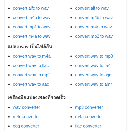
convert aifc to wav
convert aif to wav
convert m4p to wav
convert m4b to wav
convert mp1 to wav
convert m4r to wav
convert m4a to wav
convert mp2 to wav
แปลง wav เป็นไฟล์อื่น
convert wav to m4a
convert wav to mp3
convert wav to flac
convert wav to m4r
convert wav to mp2
convert wav to ogg
convert wav to aac
convert wav to amr
เครื่องมือแปลงเพลงที่รวดเร็ว
wav converter
mp3 converter
m4r converter
m4a converter
ogg converter
flac converter