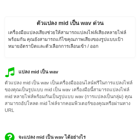
ตัวแปลง mid เป็น wav ด่วน
เครื่องมือแปลงเสียงช่วยให้สามารถแปลงไฟล์เสียงหลายไฟล์
พร้อมกัน คุณยังสามารถแก้ไขคุณภาพเสียงของรูปแบบเป้า
หมายอัตราบิตและตัวเลือกการเลือนเข้า / ออก
แปลง mid เป็น wav
ตัวแปลง mid เป็น wav เป็นเครื่องมือออนไลน์ฟรีในการแปลงไฟล์
ของคุณเป็นรูปแบบ mid เป็น wav เครื่องมือนี้สามารถแปลงไฟล์
mid หลายไฟล์พร้อมกันเป็นรูปแบบ wav (การแปลงเป็นกลุ่ม) คุณ
สามารถอัปโหลด mid ไฟล์จากคอมพิวเตอร์ของคุณหรือผ่านทาง
URL
จะแปลง mid เป็น wav ได้อย่างไร