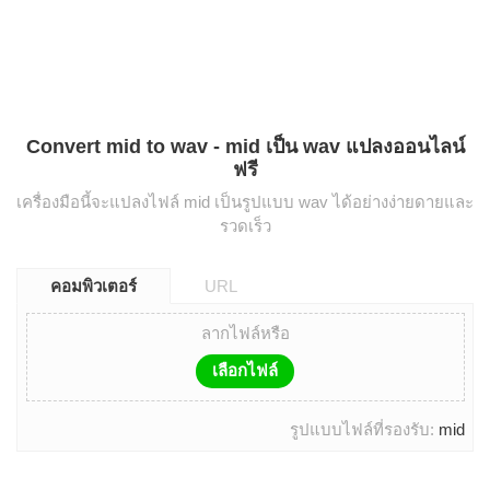
Convert mid to wav - mid เป็น wav แปลงออนไลน์
ฟรี
เครื่องมือนี้จะแปลงไฟล์ mid เป็นรูปแบบ wav ได้อย่างง่ายดายและ
รวดเร็ว
คอมพิวเตอร์
URL
ลากไฟล์หรือ
เลือกไฟล์
รูปแบบไฟล์ที่รองรับ:
mid