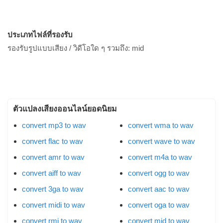
ประเภทไฟล์ที่รองรับ
รองรับรูปแบบเสียง / วิดีโอใด ๆ รวมถึง:
mid
ตัวแปลงเสียงออนไลน์ยอดนิยม
convert mp3 to wav
convert wma to wav
convert flac to wav
convert wave to wav
convert amr to wav
convert m4a to wav
convert aiff to wav
convert ogg to wav
convert 3ga to wav
convert aac to wav
convert midi to wav
convert oga to wav
convert rmi to wav
convert mid to wav