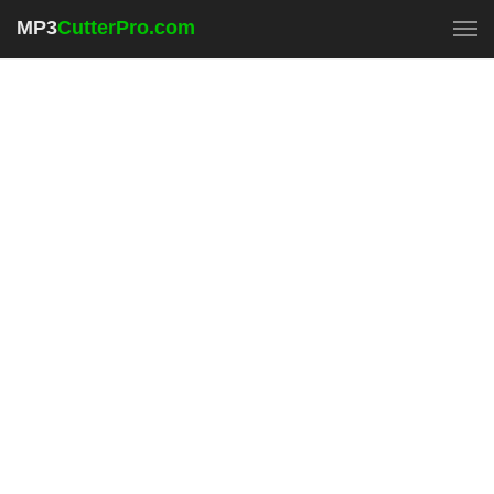
MP3
CutterPro.com
To