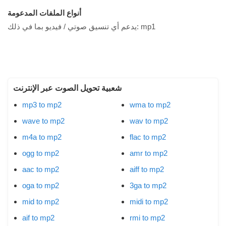
أنواع الملفات المدعومة
mp1
يدعم أي تنسيق صوتي / فيديو بما في ذلك:
شعبية تحويل الصوت عبر الإنترنت
mp3 to mp2
wma to mp2
wave to mp2
wav to mp2
m4a to mp2
flac to mp2
ogg to mp2
amr to mp2
aac to mp2
aiff to mp2
oga to mp2
3ga to mp2
mid to mp2
midi to mp2
aif to mp2
rmi to mp2