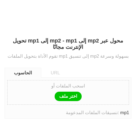
تحويل mp1 إلى mp2 - mp1 إلى mp2 محول عبر
الإنترنت مجانًا
تقوم الأداة بتحويل الملفات mp1 إلى تنسيق mp2 بسهولة وسرعة
URL
الحاسوب
اسحب الملفات أو
اختر ملف
mp1
تنسيقات الملفات المدعومة: