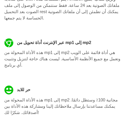
ملفاتك الصوتية بعد 24 ساعة. فقط ستتمكن من الوصول إلى ملف
الصوت بعد التحميل rest يمكنك أن تطمئن إلى أن ملفاتك الصوتية
الحساسة لا يتم جمعها.
عبر الإنترنت أداة تحويل من mp1 إلى mp2
هذه الأداة المحولة من mp1 إلى mp2 هي أداة قائمة على الويب
وتعمل مع جميع الأنظمة الأساسية. ليست هناك حاجة لتنزيل وتثبيت
أي برنامج.
حر للابد
هذه الأداة المحولة من mp1 إلى mp2 مجانية 100٪ وستظل دائمًا.
يمكنك مساعدتنا بإرسال ملاحظاتك إلينا ومشاركة هذه الأداة بين
أصدقائك. شكرًا لك!