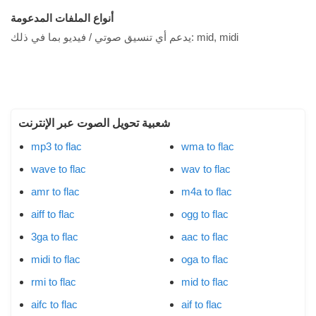
أنواع الملفات المدعومة
mid, midi
يدعم أي تنسيق صوتي / فيديو بما في ذلك:
شعبية تحويل الصوت عبر الإنترنت
mp3 to flac
wma to flac
wave to flac
wav to flac
amr to flac
m4a to flac
aiff to flac
ogg to flac
3ga to flac
aac to flac
midi to flac
oga to flac
rmi to flac
mid to flac
aifc to flac
aif to flac