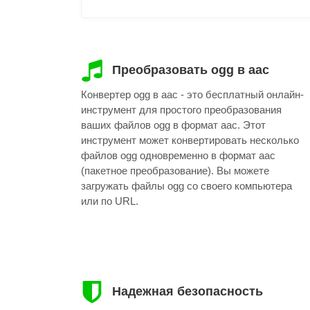
Преобразовать ogg в aac
Конвертер ogg в aac - это бесплатный онлайн-
инструмент для простого преобразования
ваших файлов ogg в формат aac. Этот
инструмент может конвертировать несколько
файлов ogg одновременно в формат aac
(пакетное преобразование). Вы можете
загружать файлы ogg со своего компьютера
или по URL.
Надежная безопасность