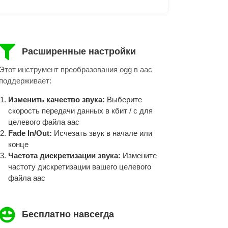
Расширенные настройки
Этот инструмент преобразования ogg в aac
поддерживает:
Изменить качество звука:
Выберите
скорость передачи данных в кбит / с для
целевого файла aac
Fade In/Out:
Исчезать звук в начале или
конце
Частота дискретизации звука:
Измените
частоту дискретизации вашего целевого
файла aac
Бесплатно навсегда