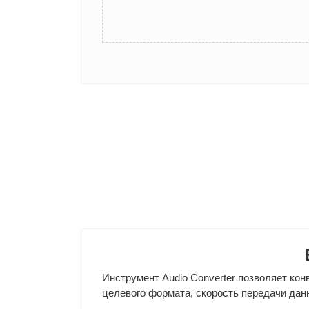
Инструмент Audio Converter позволяет ко
целевого формата, скорость передачи дан