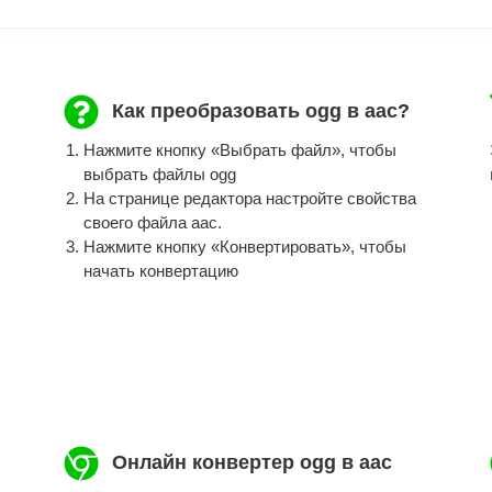
Как преобразовать ogg в aac?
Нажмите кнопку «Выбрать файл», чтобы
выбрать файлы ogg
На странице редактора настройте свойства
своего файла aac.
Нажмите кнопку «Конвертировать», чтобы
начать конвертацию
Онлайн конвертер ogg в aac