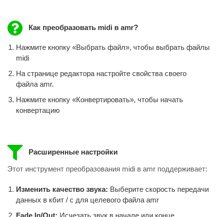
Как преобразовать midi в amr?
Нажмите кнопку «Выбрать файл», чтобы выбрать файлы
midi
На странице редактора настройте свойства своего
файла amr.
Нажмите кнопку «Конвертировать», чтобы начать
конвертацию
Расширенные настройки
Этот инструмент преобразования midi в amr поддерживает:
Изменить качество звука:
Выберите скорость передачи
данных в кбит / с для целевого файла amr
Fade In/Out:
Исчезать звук в начале или конце