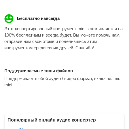
Бесплатно навсегда
Этот конвертированный инструмент midi в amr является на
100% бесплатным и всегда будет. Вы можете помочь нам,
отправив нам свой отзыв и поделившись этим
инструментом среди своих друзей. Спасибо!
Поддерживаемые типы файлов
Поддерживает любой аудио / видео формат, включая:
mid,
midi
Популярный онлайн аудио конвертер