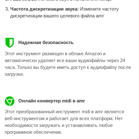
Частота дискретизации звука:
Измените частоту
дискретизации вашего целевого файла amr
Надежная безопасность
Этот инструмент размещен в облаке Amazon и
автоматически удаляет все ваши аудиофайлы через 24
часа. Только вы будете иметь доступ к аудиофайлу после
загрузки.
Онлайн конвертер midi в amr
Этот преобразованный инструмент midi в amr является
веб-инструментом и работает для всех платформ. Нет
необходимости загружать и устанавливать любое
программное обеспечение.