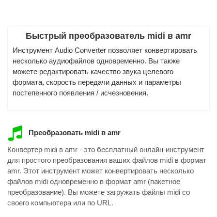
Быстрый преобразователь midi в amr
Инструмент Audio Converter позволяет конвертировать
несколько аудиофайлов одновременно. Вы также
можете редактировать качество звука целевого
формата, скорость передачи данных и параметры
постепенного появления / исчезновения.
Преобразовать midi в amr
Конвертер midi в amr - это бесплатный онлайн-инструмент
для простого преобразования ваших файлов midi в формат
amr. Этот инструмент может конвертировать несколько
файлов midi одновременно в формат amr (пакетное
преобразование). Вы можете загружать файлы midi со
своего компьютера или по URL.