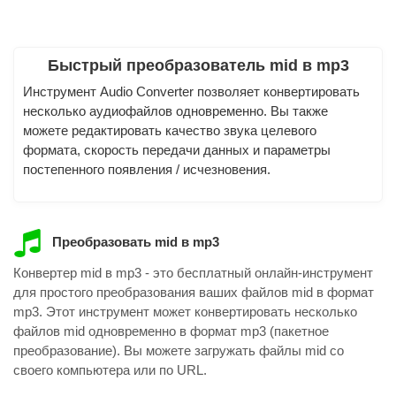
Быстрый преобразователь mid в mp3
Инструмент Audio Converter позволяет конвертировать
несколько аудиофайлов одновременно. Вы также
можете редактировать качество звука целевого
формата, скорость передачи данных и параметры
постепенного появления / исчезновения.
Преобразовать mid в mp3
Конвертер mid в mp3 - это бесплатный онлайн-инструмент
для простого преобразования ваших файлов mid в формат
mp3. Этот инструмент может конвертировать несколько
файлов mid одновременно в формат mp3 (пакетное
преобразование). Вы можете загружать файлы mid со
своего компьютера или по URL.