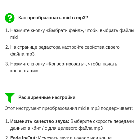
Как преобразовать mid в mp3?
Нажмите кнопку «Выбрать файл», чтобы выбрать файлы
mid
На странице редактора настройте свойства своего
файла mp3.
Нажмите кнопку «Конвертировать», чтобы начать
конвертацию
Расширенные настройки
Этот инструмент преобразования mid в mp3 поддерживает:
Изменить качество звука:
Выберите скорость передачи
данных в кбит / с для целевого файла mp3
Fade In/Out:
Исчезать звук в начале или конце