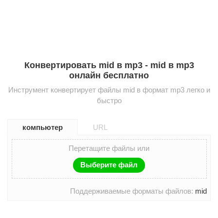
Конвертировать mid в mp3 - mid в mp3
онлайн бесплатно
Инструмент конвертирует файлы mid в формат mp3 легко и
быстро
компьютер
URL
Перетащите файлы или
Выберите файл
Поддерживаемые форматы файлов:
mid