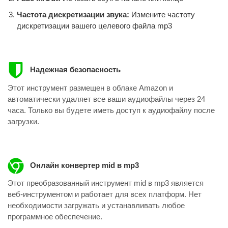
Частота дискретизации звука:
Измените частоту
дискретизации вашего целевого файла mp3
Надежная безопасность
Этот инструмент размещен в облаке Amazon и
автоматически удаляет все ваши аудиофайлы через 24
часа. Только вы будете иметь доступ к аудиофайлу после
загрузки.
Онлайн конвертер mid в mp3
Этот преобразованный инструмент mid в mp3 является
веб-инструментом и работает для всех платформ. Нет
необходимости загружать и устанавливать любое
программное обеспечение.