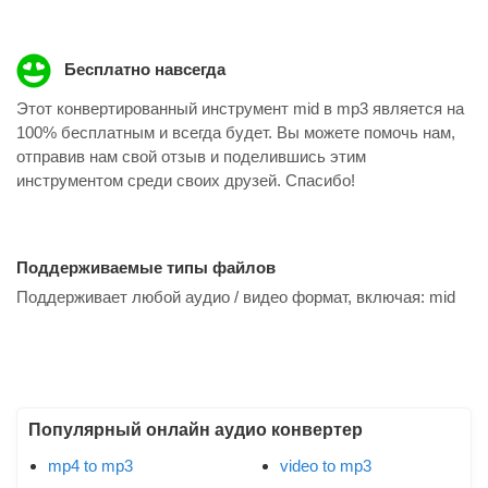
Бесплатно навсегда
Этот конвертированный инструмент mid в mp3 является на
100% бесплатным и всегда будет. Вы можете помочь нам,
отправив нам свой отзыв и поделившись этим
инструментом среди своих друзей. Спасибо!
Поддерживаемые типы файлов
Поддерживает любой аудио / видео формат, включая:
mid
Популярный онлайн аудио конвертер
mp4 to mp3
video to mp3