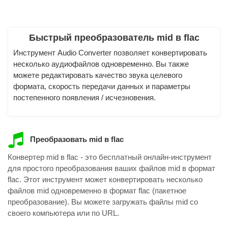
Быстрый преобразователь mid в flac
Инструмент Audio Converter позволяет конвертировать
несколько аудиофайлов одновременно. Вы также
можете редактировать качество звука целевого
формата, скорость передачи данных и параметры
постепенного появления / исчезновения.
Преобразовать mid в flac
Конвертер mid в flac - это бесплатный онлайн-инструмент
для простого преобразования ваших файлов mid в формат
flac. Этот инструмент может конвертировать несколько
файлов mid одновременно в формат flac (пакетное
преобразование). Вы можете загружать файлы mid со
своего компьютера или по URL.