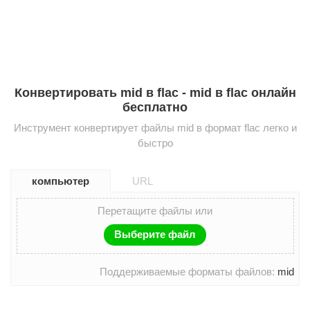
Конвертировать mid в flac - mid в flac онлайн
бесплатно
Инструмент конвертирует файлы mid в формат flac легко и
быстро
компьютер
URL
Перетащите файлы или
Выберите файл
Поддерживаемые форматы файлов:
mid