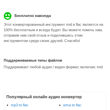
Бесплатно навсегда
Этот конвертированный инструмент mid в flac является на
100% бесплатным и всегда будет. Вы можете помочь нам,
отправив нам свой отзыв и поделившись этим
инструментом среди своих друзей. Спасибо!
Поддерживаемые типы файлов
Поддерживает любой аудио / видео формат, включая:
mid
Популярный онлайн аудио конвертер
mp3 to flac
wma to flac