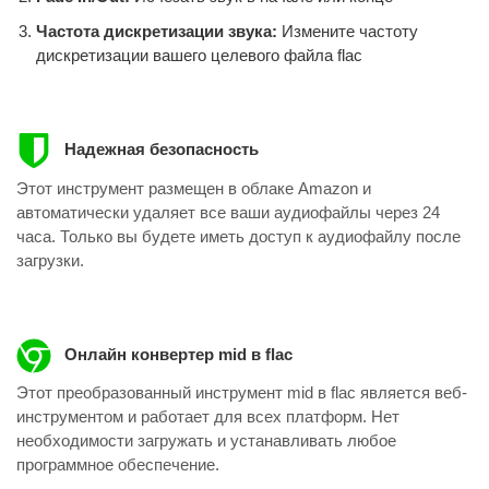
Частота дискретизации звука:
Измените частоту
дискретизации вашего целевого файла flac
Надежная безопасность
Этот инструмент размещен в облаке Amazon и
автоматически удаляет все ваши аудиофайлы через 24
часа. Только вы будете иметь доступ к аудиофайлу после
загрузки.
Онлайн конвертер mid в flac
Этот преобразованный инструмент mid в flac является веб-
инструментом и работает для всех платформ. Нет
необходимости загружать и устанавливать любое
программное обеспечение.