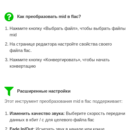
Как преобразовать mid в flac?
Нажмите кнопку «Выбрать файл», чтобы выбрать файлы
mid
На странице редактора настройте свойства своего
файла flac.
Нажмите кнопку «Конвертировать», чтобы начать
конвертацию
Расширенные настройки
Этот инструмент преобразования mid в flac поддерживает:
Изменить качество звука:
Выберите скорость передачи
данных в кбит / с для целевого файла flac
Fade In/Out:
Исчезать звук в начале или конце