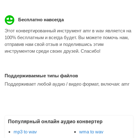
Бесплатно навсегда
Этот конвертированный инструмент amr в wav является на
100% бесплатным и всегда будет. Вы можете помочь нам,
отправив нам свой отзыв и поделившись этим
инструментом среди своих друзей. Спасибо!
Поддерживаемые типы файлов
Поддерживает любой аудио / видео формат, включая:
amr
Популярный онлайн аудио конвертер
mp3 to wav
wma to wav