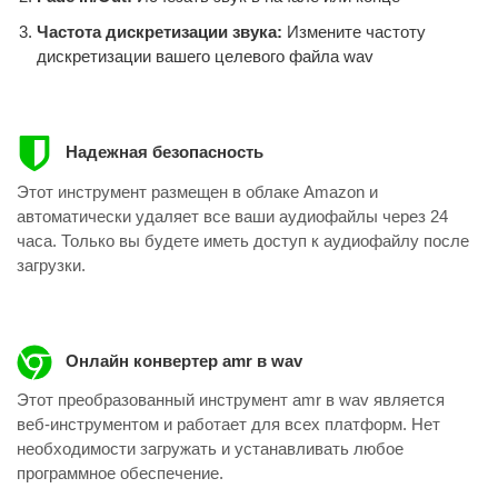
Частота дискретизации звука:
Измените частоту
дискретизации вашего целевого файла wav
Надежная безопасность
Этот инструмент размещен в облаке Amazon и
автоматически удаляет все ваши аудиофайлы через 24
часа. Только вы будете иметь доступ к аудиофайлу после
загрузки.
Онлайн конвертер amr в wav
Этот преобразованный инструмент amr в wav является
веб-инструментом и работает для всех платформ. Нет
необходимости загружать и устанавливать любое
программное обеспечение.