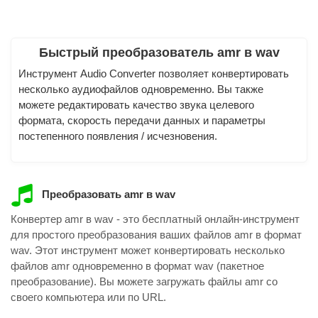
Быстрый преобразователь amr в wav
Инструмент Audio Converter позволяет конвертировать
несколько аудиофайлов одновременно. Вы также
можете редактировать качество звука целевого
формата, скорость передачи данных и параметры
постепенного появления / исчезновения.
Преобразовать amr в wav
Конвертер amr в wav - это бесплатный онлайн-инструмент
для простого преобразования ваших файлов amr в формат
wav. Этот инструмент может конвертировать несколько
файлов amr одновременно в формат wav (пакетное
преобразование). Вы можете загружать файлы amr со
своего компьютера или по URL.