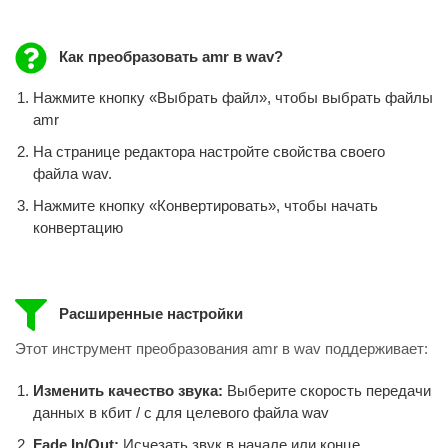
Как преобразовать amr в wav?
Нажмите кнопку «Выбрать файл», чтобы выбрать файлы
amr
На странице редактора настройте свойства своего
файла wav.
Нажмите кнопку «Конвертировать», чтобы начать
конвертацию
Расширенные настройки
Этот инструмент преобразования amr в wav поддерживает:
Изменить качество звука:
Выберите скорость передачи
данных в кбит / с для целевого файла wav
Fade In/Out:
Исчезать звук в начале или конце