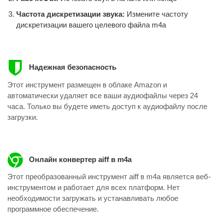
Частота дискретизации звука:
Измените частоту
дискретизации вашего целевого файла m4a
Надежная безопасность
Этот инструмент размещен в облаке Amazon и
автоматически удаляет все ваши аудиофайлы через 24
часа. Только вы будете иметь доступ к аудиофайлу после
загрузки.
Онлайн конвертер aiff в m4a
Этот преобразованный инструмент aiff в m4a является веб-
инструментом и работает для всех платформ. Нет
необходимости загружать и устанавливать любое
программное обеспечение.