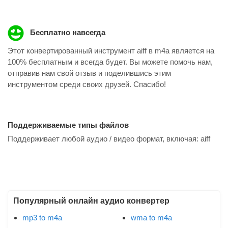
Бесплатно навсегда
Этот конвертированный инструмент aiff в m4a является на
100% бесплатным и всегда будет. Вы можете помочь нам,
отправив нам свой отзыв и поделившись этим
инструментом среди своих друзей. Спасибо!
Поддерживаемые типы файлов
Поддерживает любой аудио / видео формат, включая:
aiff
Популярный онлайн аудио конвертер
mp3 to m4a
wma to m4a