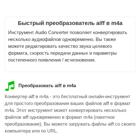
Быстрый преобразователь aiff в m4a
Инструмент Audio Converter позволяет конвертировать
несколько аудиофайлов одновременно. Вы также
можете редактировать качество звука целевого
формата, скорость передачи данных и параметры
постепенного появления / исчезновения.
Преобразовать aiff в m4a
Конвертер aiff в m4a - это бесплатный онлайн-инструмент
для простого преобразования ваших файлов aiff в формат
m4a. Этот инструмент может конвертировать несколько
файлов aiff одновременно в формат m4a (пакетное
преобразование). Вы можете загружать файлы aiff со своего
компьютера или по URL.