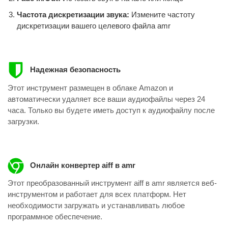
Частота дискретизации звука:
Измените частоту
дискретизации вашего целевого файла amr
Надежная безопасность
Этот инструмент размещен в облаке Amazon и
автоматически удаляет все ваши аудиофайлы через 24
часа. Только вы будете иметь доступ к аудиофайлу после
загрузки.
Онлайн конвертер aiff в amr
Этот преобразованный инструмент aiff в amr является веб-
инструментом и работает для всех платформ. Нет
необходимости загружать и устанавливать любое
программное обеспечение.