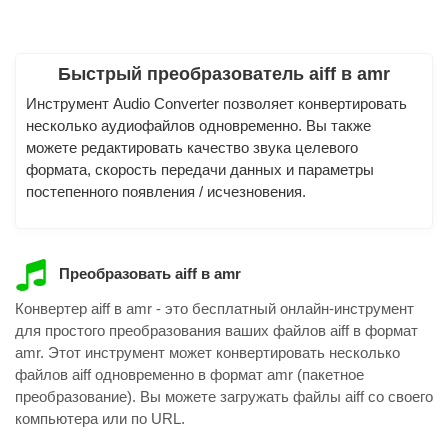
Быстрый преобразователь aiff в amr
Инструмент Audio Converter позволяет конвертировать
несколько аудиофайлов одновременно. Вы также
можете редактировать качество звука целевого
формата, скорость передачи данных и параметры
постепенного появления / исчезновения.
Преобразовать aiff в amr
Конвертер aiff в amr - это бесплатный онлайн-инструмент
для простого преобразования ваших файлов aiff в формат
amr. Этот инструмент может конвертировать несколько
файлов aiff одновременно в формат amr (пакетное
преобразование). Вы можете загружать файлы aiff со своего
компьютера или по URL.