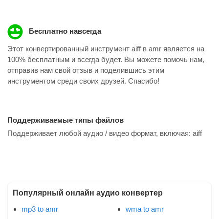
Бесплатно навсегда
Этот конвертированный инструмент aiff в amr является на
100% бесплатным и всегда будет. Вы можете помочь нам,
отправив нам свой отзыв и поделившись этим
инструментом среди своих друзей. Спасибо!
Поддерживаемые типы файлов
Поддерживает любой аудио / видео формат, включая:
aiff
Популярный онлайн аудио конвертер
mp3 to amr
wma to amr