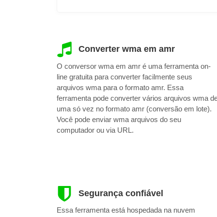
Converter wma em amr
O conversor wma em amr é uma ferramenta on-
line gratuita para converter facilmente seus
arquivos wma para o formato amr. Essa
ferramenta pode converter vários arquivos wma d
uma só vez no formato amr (conversão em lote).
Você pode enviar wma arquivos do seu
computador ou via URL.
Segurança confiável
Essa ferramenta está hospedada na nuvem