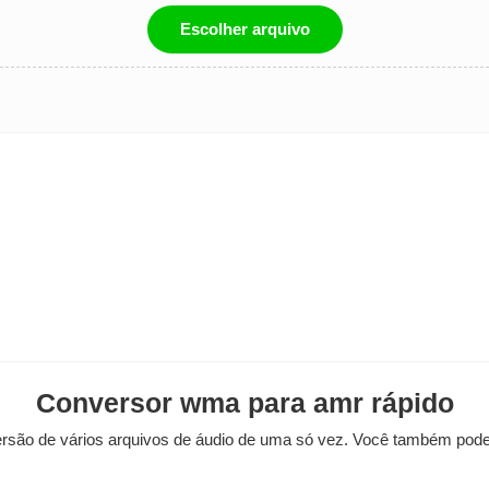
Escolher arquivo
Conversor wma para amr rápido
rsão de vários arquivos de áudio de uma só vez. Você também pode 