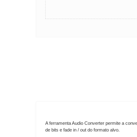
A ferramenta Audio Converter permite a conve
de bits e fade in / out do formato alvo.