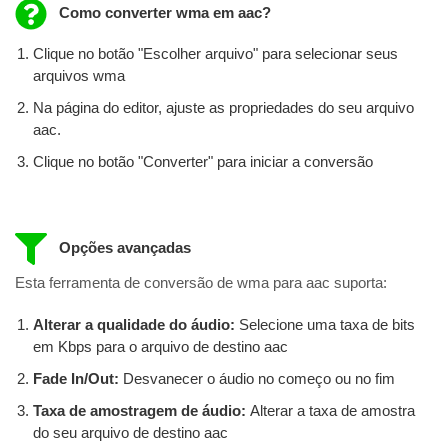
Como converter wma em aac?
Clique no botão "Escolher arquivo" para selecionar seus
arquivos wma
Na página do editor, ajuste as propriedades do seu arquivo
aac.
Clique no botão "Converter" para iniciar a conversão
Opções avançadas
Esta ferramenta de conversão de wma para aac suporta:
Alterar a qualidade do áudio:
Selecione uma taxa de bits
em Kbps para o arquivo de destino aac
Fade In/Out:
Desvanecer o áudio no começo ou no fim
Taxa de amostragem de áudio:
Alterar a taxa de amostra
do seu arquivo de destino aac