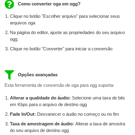
Como converter oga em ogg?
Clique no botão "Escolher arquivo" para selecionar seus
arquivos oga
Na página do editor, ajuste as propriedades do seu arquivo
ogg.
Clique no botão "Converter" para iniciar a conversão
Opções avançadas
Esta ferramenta de conversão de oga para ogg suporta:
Alterar a qualidade do áudio:
Selecione uma taxa de bits
em Kbps para o arquivo de destino ogg
Fade In/Out:
Desvanecer o áudio no começo ou no fim
Taxa de amostragem de áudio:
Alterar a taxa de amostra
do seu arquivo de destino ogg