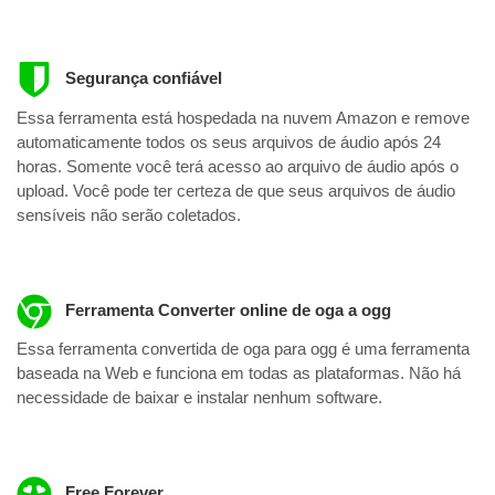
Segurança confiável
Essa ferramenta está hospedada na nuvem Amazon e remove
automaticamente todos os seus arquivos de áudio após 24
horas. Somente você terá acesso ao arquivo de áudio após o
upload. Você pode ter certeza de que seus arquivos de áudio
sensíveis não serão coletados.
Ferramenta Converter online de oga a ogg
Essa ferramenta convertida de oga para ogg é uma ferramenta
baseada na Web e funciona em todas as plataformas. Não há
necessidade de baixar e instalar nenhum software.
Free Forever