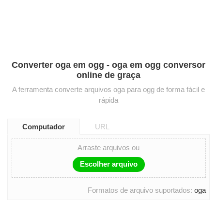
Converter oga em ogg - oga em ogg conversor
online de graça
A ferramenta converte arquivos oga para ogg de forma fácil e
rápida
Computador
URL
Arraste arquivos ou
Escolher arquivo
Formatos de arquivo suportados:
oga