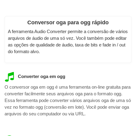
Conversor oga para ogg rápido
A ferramenta Audio Converter permite a conversão de vários
arquivos de áudio de uma só vez. Você também pode editar
as opções de qualidade de áudio, taxa de bits e fade in / out
do formato alvo.
Converter oga em ogg
O conversor oga em ogg é uma ferramenta on-line gratuita para
converter facilmente seus arquivos oga para o formato ogg.
Essa ferramenta pode converter vários arquivos oga de uma só
vez no formato ogg (conversão em lote). Você pode enviar oga
arquivos do seu computador ou via URL.