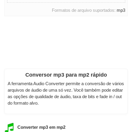
Formatos de arquivo suportados:
mp3
Conversor mp3 para mp2 rápido
A ferramenta Audio Converter permite a conversão de vários
arquivos de áudio de uma só vez. Você também pode editar
as opções de qualidade de áudio, taxa de bits e fade in / out
do formato alvo.
Converter mp3 em mp2