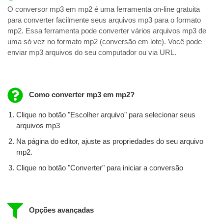
O conversor mp3 em mp2 é uma ferramenta on-line gratuita
para converter facilmente seus arquivos mp3 para o formato
mp2. Essa ferramenta pode converter vários arquivos mp3 de
uma só vez no formato mp2 (conversão em lote). Você pode
enviar mp3 arquivos do seu computador ou via URL.
Como converter mp3 em mp2?
Clique no botão "Escolher arquivo" para selecionar seus
arquivos mp3
Na página do editor, ajuste as propriedades do seu arquivo
mp2.
Clique no botão "Converter" para iniciar a conversão
Opções avançadas