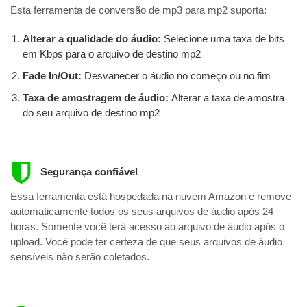
Esta ferramenta de conversão de mp3 para mp2 suporta:
Alterar a qualidade do áudio:
Selecione uma taxa de bits
em Kbps para o arquivo de destino mp2
Fade In/Out:
Desvanecer o áudio no começo ou no fim
Taxa de amostragem de áudio:
Alterar a taxa de amostra
do seu arquivo de destino mp2
Segurança confiável
Essa ferramenta está hospedada na nuvem Amazon e remove
automaticamente todos os seus arquivos de áudio após 24
horas. Somente você terá acesso ao arquivo de áudio após o
upload. Você pode ter certeza de que seus arquivos de áudio
sensíveis não serão coletados.