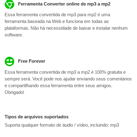
Ferramenta Converter online de mp3 a mp2
Essa ferramenta convertida de mp3 para mp2 é uma
ferramenta baseada na Web e funciona em todas as
plataformas. Não há necessidade de baixar e instalar nenhum
software.
Free Forever
Essa ferramenta convertida de mp3 a mp2 é 100% gratuita e
sempre será. Você pode nos ajudar enviando seus comentários
e compartilhando essa ferramenta entre seus amigos.
Obrigado!
Tipos de arquivos suportados
Suporta qualquer formato de áudio / vídeo, incluindo:
mp3