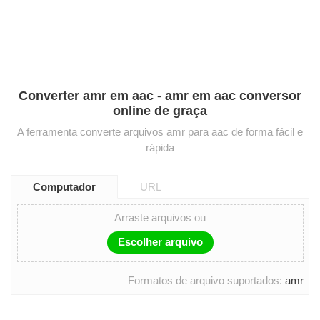
Converter amr em aac - amr em aac conversor
online de graça
A ferramenta converte arquivos amr para aac de forma fácil e
rápida
Computador
URL
Arraste arquivos ou
Escolher arquivo
Formatos de arquivo suportados:
amr