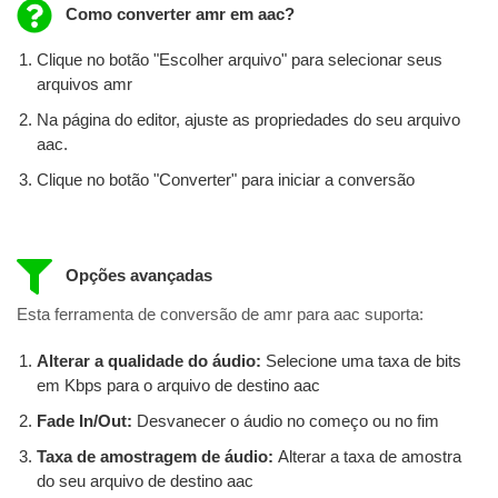
Como converter amr em aac?
Clique no botão "Escolher arquivo" para selecionar seus
arquivos amr
Na página do editor, ajuste as propriedades do seu arquivo
aac.
Clique no botão "Converter" para iniciar a conversão
Opções avançadas
Esta ferramenta de conversão de amr para aac suporta:
Alterar a qualidade do áudio:
Selecione uma taxa de bits
em Kbps para o arquivo de destino aac
Fade In/Out:
Desvanecer o áudio no começo ou no fim
Taxa de amostragem de áudio:
Alterar a taxa de amostra
do seu arquivo de destino aac