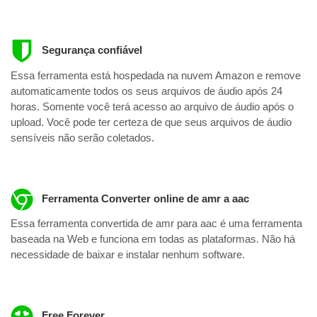
Segurança confiável
Essa ferramenta está hospedada na nuvem Amazon e remove
automaticamente todos os seus arquivos de áudio após 24
horas. Somente você terá acesso ao arquivo de áudio após o
upload. Você pode ter certeza de que seus arquivos de áudio
sensíveis não serão coletados.
Ferramenta Converter online de amr a aac
Essa ferramenta convertida de amr para aac é uma ferramenta
baseada na Web e funciona em todas as plataformas. Não há
necessidade de baixar e instalar nenhum software.
Free Forever