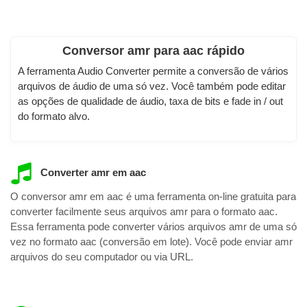
Conversor amr para aac rápido
A ferramenta Audio Converter permite a conversão de vários
arquivos de áudio de uma só vez. Você também pode editar
as opções de qualidade de áudio, taxa de bits e fade in / out
do formato alvo.
Converter amr em aac
O conversor amr em aac é uma ferramenta on-line gratuita para
converter facilmente seus arquivos amr para o formato aac.
Essa ferramenta pode converter vários arquivos amr de uma só
vez no formato aac (conversão em lote). Você pode enviar amr
arquivos do seu computador ou via URL.