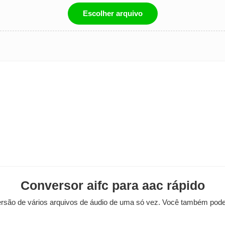
Escolher arquivo
Conversor aifc para aac rápido
rsão de vários arquivos de áudio de uma só vez. Você também pode 