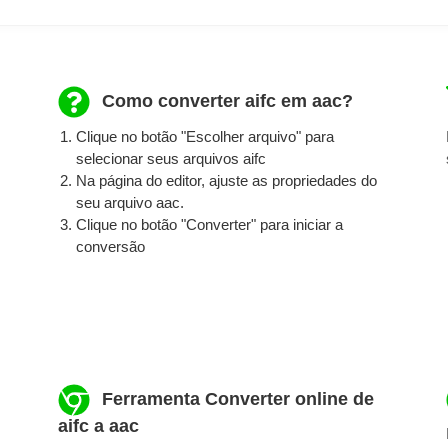
Como converter aifc em aac?
Clique no botão "Escolher arquivo" para
selecionar seus arquivos aifc
Na página do editor, ajuste as propriedades do
seu arquivo aac.
Clique no botão "Converter" para iniciar a
conversão
Ferramenta Converter online de
aifc a aac