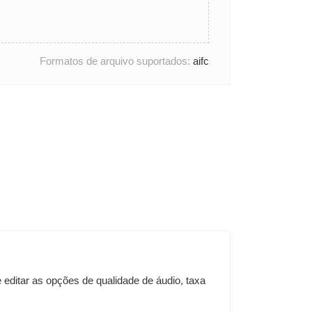
Formatos de arquivo suportados:
aifc
editar as opções de qualidade de áudio, taxa