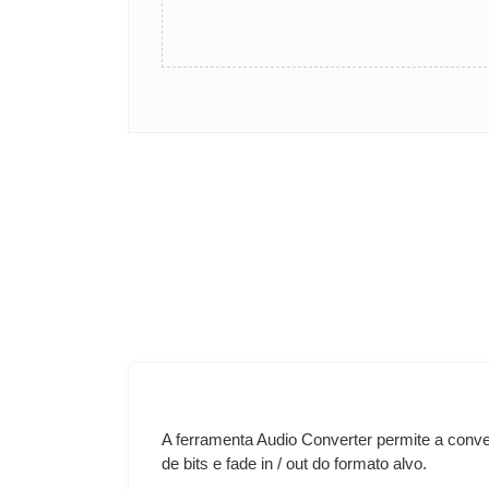
A ferramenta Audio Converter permite a conve
de bits e fade in / out do formato alvo.