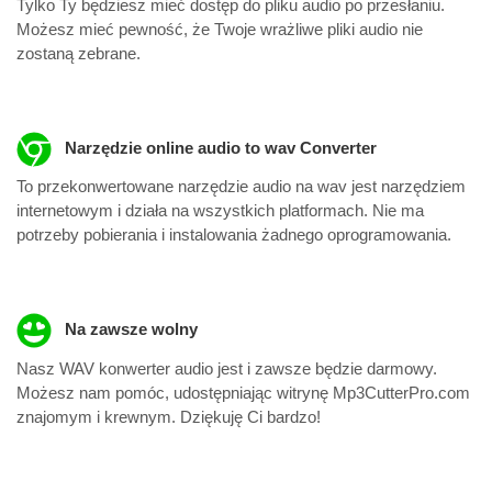
Tylko Ty będziesz mieć dostęp do pliku audio po przesłaniu.
Możesz mieć pewność, że Twoje wrażliwe pliki audio nie
zostaną zebrane.
Narzędzie online audio to wav Converter
To przekonwertowane narzędzie audio na wav jest narzędziem
internetowym i działa na wszystkich platformach. Nie ma
potrzeby pobierania i instalowania żadnego oprogramowania.
Na zawsze wolny
Nasz WAV konwerter audio jest i zawsze będzie darmowy.
Możesz nam pomóc, udostępniając witrynę Mp3CutterPro.com
znajomym i krewnym. Dziękuję Ci bardzo!