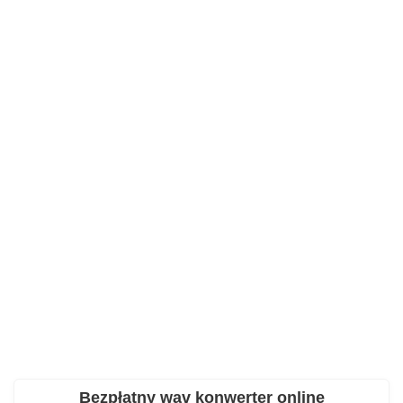
Bezpłatny wav konwerter online