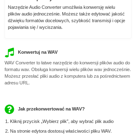
Narzędzie Audio Converter umożliwia konwersję wielu
plików audio jednocześnie. Możesz także edytować jakość
dźwięku formatów docelowych, szybkość transmisji i opcje
pojawiania się / wyciszania.
Konwertuj na WAV
WAV Converter to łatwe narzędzie do konwersji plików audio do
formatu wav. Obsługa konwersji wielu plików wav jednocześnie.
Możesz przesłać pliki audio z komputera lub za pośrednictwem
adresu URL.
Jak przekonwertować na WAV?
Kliknij przycisk „Wybierz plik”, aby wybrać plik audio
Na stronie edytora dostosuj właściwości pliku WAV.