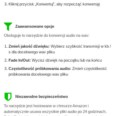
Kliknij przycisk „Konwertuj”, aby rozpocząć konwersję
Zaawansowane opcje
Obsługuje to narzędzie do konwersji audio na wav:
Zmień jakość dźwięku:
Wybierz szybkość transmisji w kb /
s dla docelowego wav pliku
Fade In/Out:
Wycisz dźwięk na początku lub na końcu
Częstotliwość próbkowania audio:
Zmień częstotliwość
próbkowania docelowego wav pliku
Niezawodne bezpieczeństwo
To narzędzie jest hostowane w chmurze Amazon i
automatycznie usuwa wszystkie pliki audio po 24 godzinach.