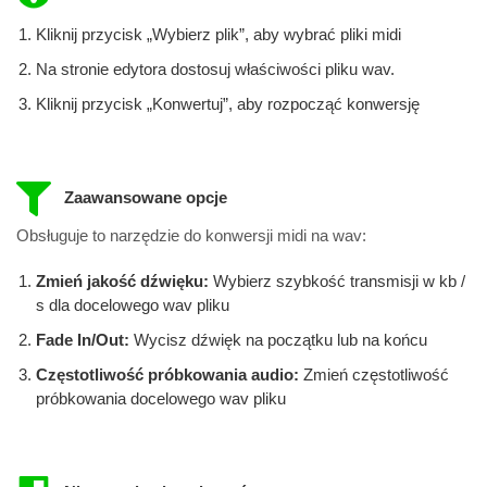
Kliknij przycisk „Wybierz plik”, aby wybrać pliki midi
Na stronie edytora dostosuj właściwości pliku wav.
Kliknij przycisk „Konwertuj”, aby rozpocząć konwersję
Zaawansowane opcje
Obsługuje to narzędzie do konwersji midi na wav:
Zmień jakość dźwięku:
Wybierz szybkość transmisji w kb /
s dla docelowego wav pliku
Fade In/Out:
Wycisz dźwięk na początku lub na końcu
Częstotliwość próbkowania audio:
Zmień częstotliwość
próbkowania docelowego wav pliku