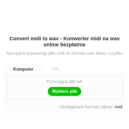
Convert midi to wav - Konwerter midi na wav
online bezpłatnie
Narzędzie konwertuje pliki midi do formatu wav łatwo i szybko
Komputer
URL
Przeciągnij pliki lub
Wybierz plik
Obsługiwane formaty plików:
midi