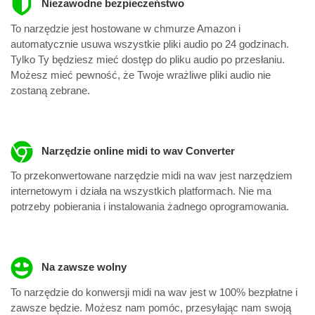
Niezawodne bezpieczeństwo
To narzędzie jest hostowane w chmurze Amazon i
automatycznie usuwa wszystkie pliki audio po 24 godzinach.
Tylko Ty będziesz mieć dostęp do pliku audio po przesłaniu.
Możesz mieć pewność, że Twoje wrażliwe pliki audio nie
zostaną zebrane.
Narzędzie online midi to wav Converter
To przekonwertowane narzędzie midi na wav jest narzędziem
internetowym i działa na wszystkich platformach. Nie ma
potrzeby pobierania i instalowania żadnego oprogramowania.
Na zawsze wolny
To narzędzie do konwersji midi na wav jest w 100% bezpłatne i
zawsze będzie. Możesz nam pomóc, przesyłając nam swoją