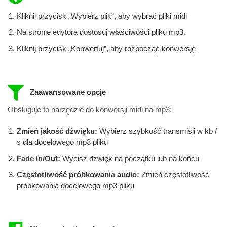
Kliknij przycisk „Wybierz plik”, aby wybrać pliki midi
Na stronie edytora dostosuj właściwości pliku mp3.
Kliknij przycisk „Konwertuj”, aby rozpocząć konwersję
Zaawansowane opcje
Obsługuje to narzędzie do konwersji midi na mp3:
Zmień jakość dźwięku:
Wybierz szybkość transmisji w kb /
s dla docelowego mp3 pliku
Fade In/Out:
Wycisz dźwięk na początku lub na końcu
Częstotliwość próbkowania audio:
Zmień częstotliwość
próbkowania docelowego mp3 pliku