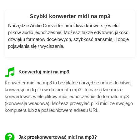
Szybki konwerter midi na mp3
Narzędzie Audio Converter umożliwia konwersję wielu
plików audio jednocześnie. Możesz także edytować jakość
dźwięku formatów docelowych, szybkość transmisji i opcje
pojawiania się / wyciszania.
Konwertuj midi na mp3
Konwerter midi na mp3 to bezpłatne narzędzie online do łatwej
konwersji midi plików do formatu mp3. To narzędzie może
konwertować wiele plików midi jednocześnie do formatu mp3
(konwersja wsadowa). Możesz przesyłać pliki midi ze swojego
komputera lub za pośrednictwem adresu URL.
Jak przekonwertować midi na mp3?