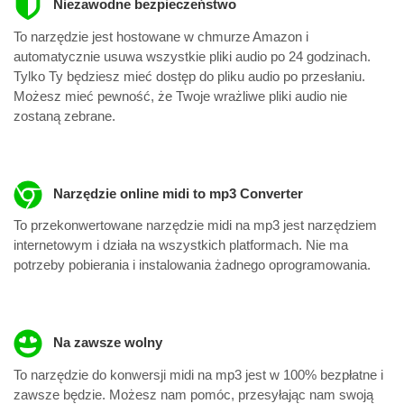
Niezawodne bezpieczeństwo
To narzędzie jest hostowane w chmurze Amazon i
automatycznie usuwa wszystkie pliki audio po 24 godzinach.
Tylko Ty będziesz mieć dostęp do pliku audio po przesłaniu.
Możesz mieć pewność, że Twoje wrażliwe pliki audio nie
zostaną zebrane.
Narzędzie online midi to mp3 Converter
To przekonwertowane narzędzie midi na mp3 jest narzędziem
internetowym i działa na wszystkich platformach. Nie ma
potrzeby pobierania i instalowania żadnego oprogramowania.
Na zawsze wolny
To narzędzie do konwersji midi na mp3 jest w 100% bezpłatne i
zawsze będzie. Możesz nam pomóc, przesyłając nam swoją