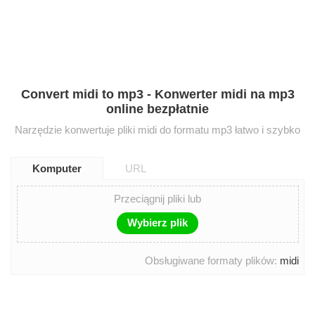
Convert midi to mp3 - Konwerter midi na mp3
online bezpłatnie
Narzędzie konwertuje pliki midi do formatu mp3 łatwo i szybko
Komputer
URL
Przeciągnij pliki lub
Wybierz plik
Obsługiwane formaty plików:
midi