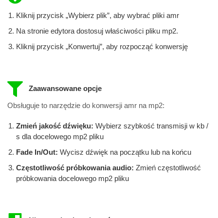
Kliknij przycisk „Wybierz plik”, aby wybrać pliki amr
Na stronie edytora dostosuj właściwości pliku mp2.
Kliknij przycisk „Konwertuj”, aby rozpocząć konwersję
Zaawansowane opcje
Obsługuje to narzędzie do konwersji amr na mp2:
Zmień jakość dźwięku:
Wybierz szybkość transmisji w kb /
s dla docelowego mp2 pliku
Fade In/Out:
Wycisz dźwięk na początku lub na końcu
Częstotliwość próbkowania audio:
Zmień częstotliwość
próbkowania docelowego mp2 pliku