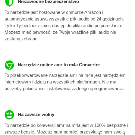
Niezawodne bezpieczeństwo
To narzędzie jest hostowane w chmurze Amazon i
automatycznie usuwa wszystkie pliki audio po 24 godzinach.
Tylko Ty będziesz mieć dostęp do pliku audio po przesłaniu.
Możesz mieć pewność, że Twoje wrażliwe pliki audio nie
zostaną zebrane.
Narzędzie online amr to m4a Converter
To przekonwertowane narzędzie amr na m4a jest narzędziem
internetowym i działa na wszystkich platformach. Nie ma
potrzeby pobierania i instalowania żadnego oprogramowania.
Na zawsze wolny
To narzędzie do konwersji amr na m4a jest w 100% bezpłatne i
zawsze będzie. Możesz nam pomóc, przesyłając nam swoją