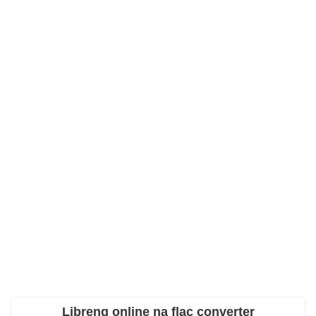
Libreng online na flac converter