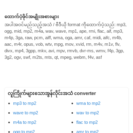
ထောက်ပံ့ဖိုင်အမျိုးအစားများ
အပါအဝင်မည်သည့်အသံ / ဗီဒီယို format ကိုထောက်ပံ့သည်:
mp3,
ogg, mid, mp2, m4a, wav, wave, mp1, ape, rmi, flac, aif, mp3,
m4p, 3ga, raw, pcm, aiff, wma, oga, amr, caf, midi, aifc, m4b,
aac, m4r, opus, vob, wtv, mpg, mov, xvid, rm, m4v, m1v, flv,
divx, mp4, 3gpp, mkv, avi, mpv, rmvb, dvr-ms, wmv, f4p, 3gp,
3g2, ogv, swf, m2ts, mts, qt, mpeg, webm, f4v, asf
လူကြိုက်များသောအွန်လိုင်းအသံ converter
mp3 to mp2
wma to mp2
wave to mp2
wav to mp2
m4a to mp2
flac to mp2
ogg to mp2
amr to mp2