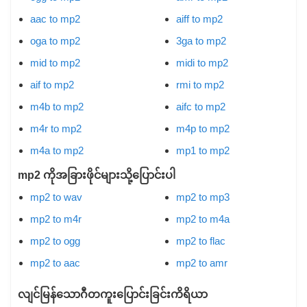
aac to mp2
aiff to mp2
oga to mp2
3ga to mp2
mid to mp2
midi to mp2
aif to mp2
rmi to mp2
m4b to mp2
aifc to mp2
m4r to mp2
m4p to mp2
m4a to mp2
mp1 to mp2
mp2 ကိုအခြားဖိုင်များသို့ပြောင်းပါ
mp2 to wav
mp2 to mp3
mp2 to m4r
mp2 to m4a
mp2 to ogg
mp2 to flac
mp2 to aac
mp2 to amr
လျင်မြန်သောဂီတကူးပြောင်းခြင်းကိရိယာ