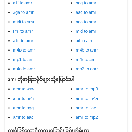
aiff to amr
ogg to amr
3ga to amr
aac to amr
midi to amr
oga to amr
rmi to amr
mid to amr
aifc to amr
aif to amr
m4p to amr
m4b to amr
mp1 to amr
m4r to amr
m4a to amr
mp2 to amr
amr ကိုအခြားဖိုင်များသို့ပြောင်းပါ
amr to wav
amr to mp3
amr to m4r
amr to m4a
amr to ogg
amr to flac
amr to aac
amr to mp2
လျင်မြန်သောဂီတကူးပြောင်းခြင်းကိရိယာ