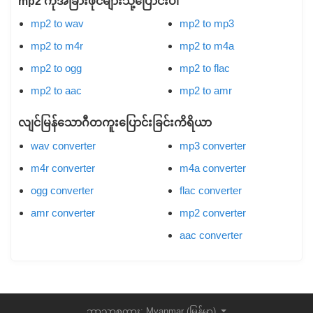
mp2 ကိုအခြားဖိုင်များသို့ပြောင်းပါ
mp2 to wav
mp2 to mp3
mp2 to m4r
mp2 to m4a
mp2 to ogg
mp2 to flac
mp2 to aac
mp2 to amr
လျင်မြန်သောဂီတကူးပြောင်းခြင်းကိရိယာ
wav converter
mp3 converter
m4r converter
m4a converter
ogg converter
flac converter
amr converter
mp2 converter
aac converter
ဘာသာစကား: Myanmar (မြန်မာ)