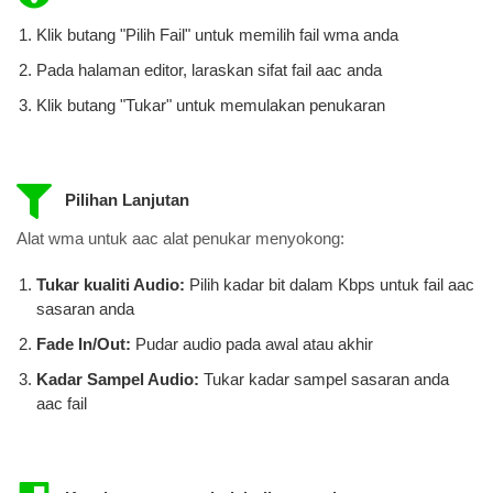
Klik butang "Pilih Fail" untuk memilih fail wma anda
Pada halaman editor, laraskan sifat fail aac anda
Klik butang "Tukar" untuk memulakan penukaran
Pilihan Lanjutan
Alat wma untuk aac alat penukar menyokong:
Tukar kualiti Audio:
Pilih kadar bit dalam Kbps untuk fail aac
​​sasaran anda
Fade In/Out:
Pudar audio pada awal atau akhir
Kadar Sampel Audio:
Tukar kadar sampel sasaran anda
aac fail