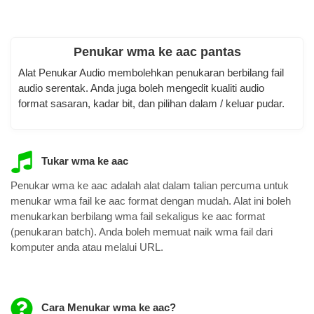
Penukar wma ke aac pantas
Alat Penukar Audio membolehkan penukaran berbilang fail
audio serentak. Anda juga boleh mengedit kualiti audio
format sasaran, kadar bit, dan pilihan dalam / keluar pudar.
Tukar wma ke aac
Penukar wma ke aac adalah alat dalam talian percuma untuk
menukar wma fail ke aac format dengan mudah. Alat ini boleh
menukarkan berbilang wma fail sekaligus ke aac format
(penukaran batch). Anda boleh memuat naik wma fail dari
komputer anda atau melalui URL.
Cara Menukar wma ke aac?