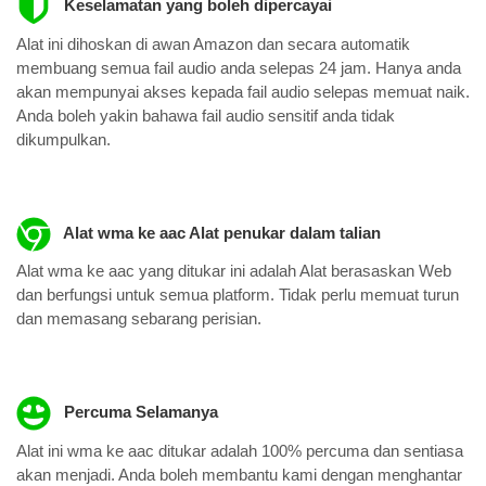
Keselamatan yang boleh dipercayai
Alat ini dihoskan di awan Amazon dan secara automatik
membuang semua fail audio anda selepas 24 jam. Hanya anda
akan mempunyai akses kepada fail audio selepas memuat naik.
Anda boleh yakin bahawa fail audio sensitif anda tidak
dikumpulkan.
Alat wma ke aac Alat penukar dalam talian
Alat wma ke aac yang ditukar ini adalah Alat berasaskan Web
dan berfungsi untuk semua platform. Tidak perlu memuat turun
dan memasang sebarang perisian.
Percuma Selamanya
Alat ini wma ke aac ditukar adalah 100% percuma dan sentiasa
akan menjadi. Anda boleh membantu kami dengan menghantar