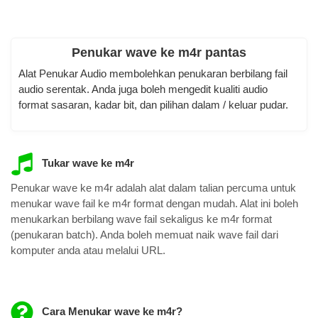
Penukar wave ke m4r pantas
Alat Penukar Audio membolehkan penukaran berbilang fail
audio serentak. Anda juga boleh mengedit kualiti audio
format sasaran, kadar bit, dan pilihan dalam / keluar pudar.
Tukar wave ke m4r
Penukar wave ke m4r adalah alat dalam talian percuma untuk
menukar wave fail ke m4r format dengan mudah. Alat ini boleh
menukarkan berbilang wave fail sekaligus ke m4r format
(penukaran batch). Anda boleh memuat naik wave fail dari
komputer anda atau melalui URL.
Cara Menukar wave ke m4r?