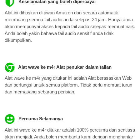
Keselamatan yang boleh dipercayai
Alat ini dihoskan di awan Amazon dan secara automatik
membuang semua fail audio anda selepas 24 jam. Hanya anda
akan mempunyai akses kepada fail audio selepas memuat naik.
Anda boleh yakin bahawa fail audio sensitif anda tidak
dikumpulkan.
Alat wave ke m4r Alat penukar dalam talian
Alat wave ke m4r yang ditukar ini adalah Alat berasaskan Web
dan berfungsi untuk semua platform. Tidak perlu memuat turun
dan memasang sebarang perisian.
Percuma Selamanya
Alat ini wave ke m4r ditukar adalah 100% percuma dan sentiasa
akan menjadi. Anda boleh membantu kami dengan menghantar