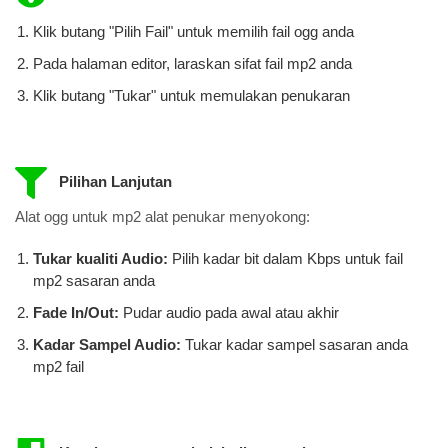
Klik butang "Pilih Fail" untuk memilih fail ogg anda
Pada halaman editor, laraskan sifat fail mp2 anda
Klik butang "Tukar" untuk memulakan penukaran
Pilihan Lanjutan
Alat ogg untuk mp2 alat penukar menyokong:
Tukar kualiti Audio:
Pilih kadar bit dalam Kbps untuk fail
mp2 ​​sasaran anda
Fade In/Out:
Pudar audio pada awal atau akhir
Kadar Sampel Audio:
Tukar kadar sampel sasaran anda
mp2 fail