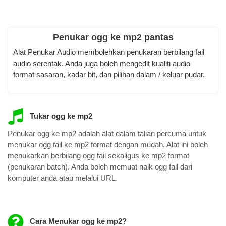
Penukar ogg ke mp2 pantas
Alat Penukar Audio membolehkan penukaran berbilang fail
audio serentak. Anda juga boleh mengedit kualiti audio
format sasaran, kadar bit, dan pilihan dalam / keluar pudar.
Tukar ogg ke mp2
Penukar ogg ke mp2 adalah alat dalam talian percuma untuk
menukar ogg fail ke mp2 format dengan mudah. Alat ini boleh
menukarkan berbilang ogg fail sekaligus ke mp2 format
(penukaran batch). Anda boleh memuat naik ogg fail dari
komputer anda atau melalui URL.
Cara Menukar ogg ke mp2?