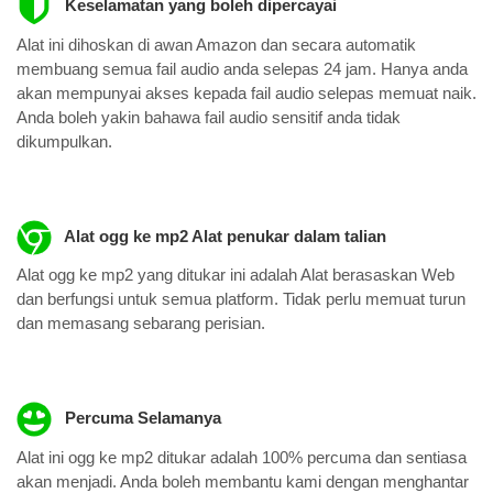
Keselamatan yang boleh dipercayai
Alat ini dihoskan di awan Amazon dan secara automatik
membuang semua fail audio anda selepas 24 jam. Hanya anda
akan mempunyai akses kepada fail audio selepas memuat naik.
Anda boleh yakin bahawa fail audio sensitif anda tidak
dikumpulkan.
Alat ogg ke mp2 Alat penukar dalam talian
Alat ogg ke mp2 yang ditukar ini adalah Alat berasaskan Web
dan berfungsi untuk semua platform. Tidak perlu memuat turun
dan memasang sebarang perisian.
Percuma Selamanya
Alat ini ogg ke mp2 ditukar adalah 100% percuma dan sentiasa
akan menjadi. Anda boleh membantu kami dengan menghantar