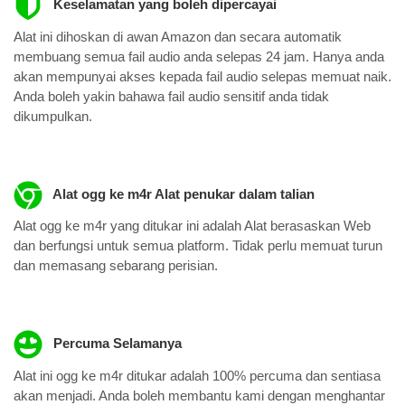
Keselamatan yang boleh dipercayai
Alat ini dihoskan di awan Amazon dan secara automatik
membuang semua fail audio anda selepas 24 jam. Hanya anda
akan mempunyai akses kepada fail audio selepas memuat naik.
Anda boleh yakin bahawa fail audio sensitif anda tidak
dikumpulkan.
Alat ogg ke m4r Alat penukar dalam talian
Alat ogg ke m4r yang ditukar ini adalah Alat berasaskan Web
dan berfungsi untuk semua platform. Tidak perlu memuat turun
dan memasang sebarang perisian.
Percuma Selamanya
Alat ini ogg ke m4r ditukar adalah 100% percuma dan sentiasa
akan menjadi. Anda boleh membantu kami dengan menghantar