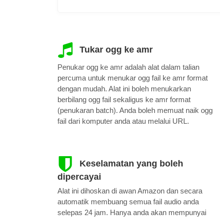
Tukar ogg ke amr
Penukar ogg ke amr adalah alat dalam talian
percuma untuk menukar ogg fail ke amr format
dengan mudah. Alat ini boleh menukarkan
berbilang ogg fail sekaligus ke amr format
(penukaran batch). Anda boleh memuat naik ogg
fail dari komputer anda atau melalui URL.
Keselamatan yang boleh
dipercayai
Alat ini dihoskan di awan Amazon dan secara
automatik membuang semua fail audio anda
selepas 24 jam. Hanya anda akan mempunyai