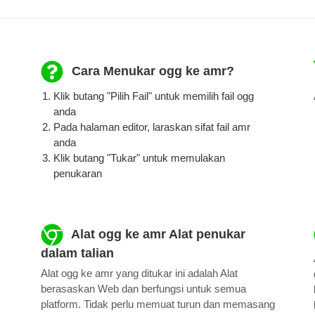
Cara Menukar ogg ke amr?
Klik butang "Pilih Fail" untuk memilih fail ogg
anda
Pada halaman editor, laraskan sifat fail amr
anda
Klik butang "Tukar" untuk memulakan
penukaran
Alat ogg ke amr Alat penukar
dalam talian
Alat ogg ke amr yang ditukar ini adalah Alat
berasaskan Web dan berfungsi untuk semua
platform. Tidak perlu memuat turun dan memasang