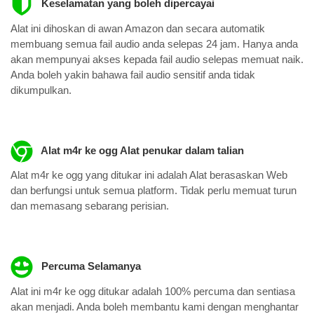
Keselamatan yang boleh dipercayai
Alat ini dihoskan di awan Amazon dan secara automatik
membuang semua fail audio anda selepas 24 jam. Hanya anda
akan mempunyai akses kepada fail audio selepas memuat naik.
Anda boleh yakin bahawa fail audio sensitif anda tidak
dikumpulkan.
Alat m4r ke ogg Alat penukar dalam talian
Alat m4r ke ogg yang ditukar ini adalah Alat berasaskan Web
dan berfungsi untuk semua platform. Tidak perlu memuat turun
dan memasang sebarang perisian.
Percuma Selamanya
Alat ini m4r ke ogg ditukar adalah 100% percuma dan sentiasa
akan menjadi. Anda boleh membantu kami dengan menghantar