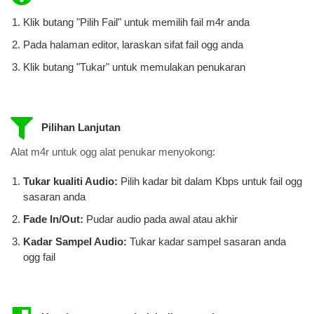
Klik butang "Pilih Fail" untuk memilih fail m4r anda
Pada halaman editor, laraskan sifat fail ogg anda
Klik butang "Tukar" untuk memulakan penukaran
Pilihan Lanjutan
Alat m4r untuk ogg alat penukar menyokong:
Tukar kualiti Audio:
Pilih kadar bit dalam Kbps untuk fail ogg
​​sasaran anda
Fade In/Out:
Pudar audio pada awal atau akhir
Kadar Sampel Audio:
Tukar kadar sampel sasaran anda
ogg fail