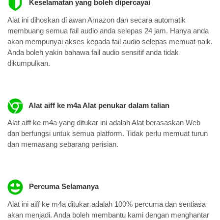
Keselamatan yang boleh dipercayai
Alat ini dihoskan di awan Amazon dan secara automatik
membuang semua fail audio anda selepas 24 jam. Hanya anda
akan mempunyai akses kepada fail audio selepas memuat naik.
Anda boleh yakin bahawa fail audio sensitif anda tidak
dikumpulkan.
Alat aiff ke m4a Alat penukar dalam talian
Alat aiff ke m4a yang ditukar ini adalah Alat berasaskan Web
dan berfungsi untuk semua platform. Tidak perlu memuat turun
dan memasang sebarang perisian.
Percuma Selamanya
Alat ini aiff ke m4a ditukar adalah 100% percuma dan sentiasa
akan menjadi. Anda boleh membantu kami dengan menghantar