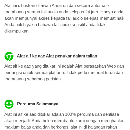
Alat ini dihoskan di awan Amazon dan secara automatik
membuang semua fail audio anda selepas 24 jam. Hanya anda
akan mempunyai akses kepada fail audio selepas memuat naik.
Anda boleh yakin bahawa fail audio sensitif anda tidak
dikumpulkan.
Alat aif ke aac Alat penukar dalam talian
Alat aif ke aac yang ditukar ini adalah Alat berasaskan Web dan
berfungsi untuk semua platform. Tidak perlu memuat turun dan
memasang sebarang perisian.
Percuma Selamanya
Alat ini aif ke aac ditukar adalah 100% percuma dan sentiasa
akan menjadi. Anda boleh membantu kami dengan menghantar
maklum balas anda dan berkongsi alat ini di kalangan rakan