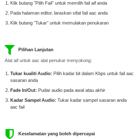
Klik butang "Pilih Fail" untuk memilih fail aif anda
Pada halaman editor, laraskan sifat fail aac anda
Klik butang "Tukar" untuk memulakan penukaran
Pilihan Lanjutan
Alat aif untuk aac alat penukar menyokong:
Tukar kualiti Audio:
Pilih kadar bit dalam Kbps untuk fail aac
​​sasaran anda
Fade In/Out:
Pudar audio pada awal atau akhir
Kadar Sampel Audio:
Tukar kadar sampel sasaran anda
aac fail
Keselamatan yang boleh dipercayai