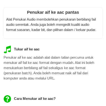
Penukar aif ke aac pantas
Alat Penukar Audio membolehkan penukaran berbilang fail
audio serentak. Anda juga boleh mengedit kualiti audio
format sasaran, kadar bit, dan pilihan dalam / keluar pudar.
Tukar aif ke aac
Penukar aif ke aac adalah alat dalam talian percuma untuk
menukar aif fail ke aac format dengan mudah. Alat ini boleh
menukarkan berbilang aif fail sekaligus ke aac format
(penukaran batch). Anda boleh memuat naik aif fail dari
komputer anda atau melalui URL.
Cara Menukar aif ke aac?