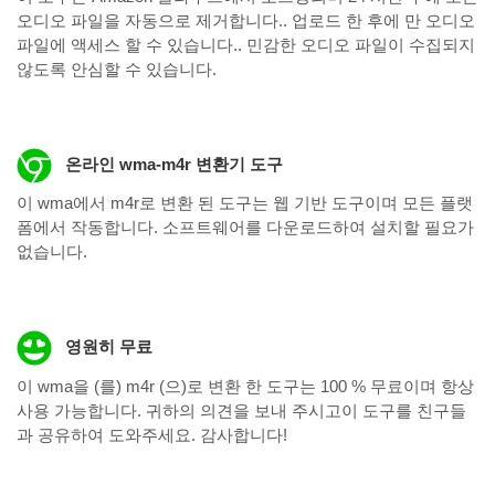
오디오 파일을 자동으로 제거합니다.. 업로드 한 후에 만 ​​오디오
파일에 액세스 할 수 있습니다.. 민감한 오디오 파일이 수집되지
않도록 안심할 수 있습니다.
온라인 wma-m4r 변환기 도구
이 wma에서 m4r로 변환 된 도구는 웹 기반 도구이며 모든 플랫
폼에서 작동합니다. 소프트웨어를 다운로드하여 설치할 필요가
없습니다.
영원히 무료
이 wma을 (를) m4r (으)로 변환 한 도구는 100 % 무료이며 항상
사용 가능합니다. 귀하의 의견을 보내 주시고이 도구를 친구들
과 공유하여 도와주세요. 감사합니다!