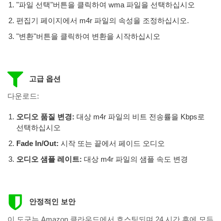
"파일 선택"버튼을 클릭하여 wma 파일을 선택하십시오
편집기 페이지에서 m4r 파일의 속성을 조정하십시오.
"변환"버튼을 클릭하여 변환을 시작하십시오
고급 옵션
다운로드:
오디오 품질 변경:
대상 m4r 파일의 비트 전송률을 Kbps로
선택하십시오
Fade In/Out:
시작 또는 끝에서 페이드 오디오
오디오 샘플 레이트:
대상 m4r 파일의 샘플 속도 변경
안정적인 보안
이 도구는 Amazon 클라우드에서 호스팅되며 24 시간 후에 모든