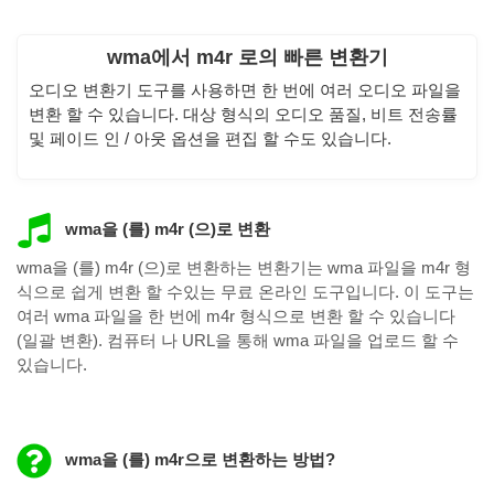
wma에서 m4r 로의 빠른 변환기
오디오 변환기 도구를 사용하면 한 번에 여러 오디오 파일을
변환 할 수 있습니다. 대상 형식의 오디오 품질, 비트 전송률
및 페이드 인 / 아웃 옵션을 편집 할 수도 있습니다.
wma을 (를) m4r (으)로 변환
wma을 (를) m4r (으)로 변환하는 변환기는 wma 파일을 m4r 형
식으로 쉽게 변환 할 수있는 무료 온라인 도구입니다. 이 도구는
여러 wma 파일을 한 번에 m4r 형식으로 변환 할 수 있습니다
(일괄 변환). 컴퓨터 나 URL을 통해 wma 파일을 업로드 할 수
있습니다.
wma을 (를) m4r으로 변환하는 방법?