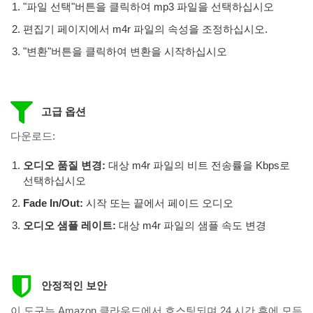
"파일 선택"버튼을 클릭하여 mp3 파일을 선택하십시오
편집기 페이지에서 m4r 파일의 속성을 조정하십시오.
"변환"버튼을 클릭하여 변환을 시작하십시오
고급 옵션
다운로드:
오디오 품질 변경:
대상 m4r 파일의 비트 전송률을 Kbps로
선택하십시오
Fade In/Out:
시작 또는 끝에서 페이드 오디오
오디오 샘플 레이트:
대상 m4r 파일의 샘플 속도 변경
안정적인 보안
이 도구는 Amazon 클라우드에서 호스팅되며 24 시간 후에 모든