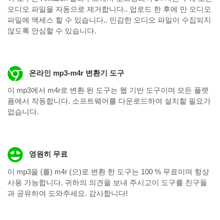
오디오 파일을 자동으로 제거합니다.. 업로드 한 후에 만 ​​오디오
파일에 액세스 할 수 있습니다.. 민감한 오디오 파일이 수집되지
않도록 안심할 수 있습니다.
온라인 mp3-m4r 변환기 도구
이 mp3에서 m4r로 변환 된 도구는 웹 기반 도구이며 모든 플랫
폼에서 작동합니다. 소프트웨어를 다운로드하여 설치할 필요가
없습니다.
영원히 무료
이 mp3을 (를) m4r (으)로 변환 한 도구는 100 % 무료이며 항상
사용 가능합니다. 귀하의 의견을 보내 주시고이 도구를 친구들
과 공유하여 도와주세요. 감사합니다!