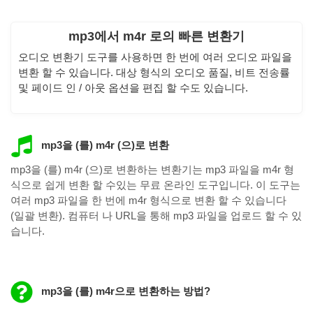
mp3에서 m4r 로의 빠른 변환기
오디오 변환기 도구를 사용하면 한 번에 여러 오디오 파일을
변환 할 수 있습니다. 대상 형식의 오디오 품질, 비트 전송률
및 페이드 인 / 아웃 옵션을 편집 할 수도 있습니다.
mp3을 (를) m4r (으)로 변환
mp3을 (를) m4r (으)로 변환하는 변환기는 mp3 파일을 m4r 형
식으로 쉽게 변환 할 수있는 무료 온라인 도구입니다. 이 도구는
여러 mp3 파일을 한 번에 m4r 형식으로 변환 할 수 있습니다
(일괄 변환). 컴퓨터 나 URL을 통해 mp3 파일을 업로드 할 수 있
습니다.
mp3을 (를) m4r으로 변환하는 방법?