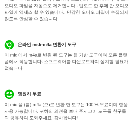
오디오 파일을 자동으로 제거합니다.. 업로드 한 후에 만 ​​오디오
파일에 액세스 할 수 있습니다.. 민감한 오디오 파일이 수집되지
않도록 안심할 수 있습니다.
온라인 midi-m4a 변환기 도구
이 midi에서 m4a로 변환 된 도구는 웹 기반 도구이며 모든 플랫
폼에서 작동합니다. 소프트웨어를 다운로드하여 설치할 필요가
없습니다.
영원히 무료
이 midi을 (를) m4a (으)로 변환 한 도구는 100 % 무료이며 항상
사용 가능합니다. 귀하의 의견을 보내 주시고이 도구를 친구들
과 공유하여 도와주세요. 감사합니다!