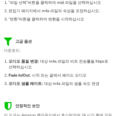
"파일 선택"버튼을 클릭하여 midi 파일을 선택하십시오
편집기 페이지에서 m4a 파일의 속성을 조정하십시오.
"변환"버튼을 클릭하여 변환을 시작하십시오
고급 옵션
다운로드:
오디오 품질 변경:
대상 m4a 파일의 비트 전송률을 Kbps로
선택하십시오
Fade In/Out:
시작 또는 끝에서 페이드 오디오
오디오 샘플 레이트:
대상 m4a 파일의 샘플 속도 변경
안정적인 보안
이 도구는 Amazon 클라우드에서 호스팅되며 24 시간 후에 모든