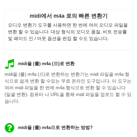
midi에서 m4a 로의 빠른 변환기
오디오 변환기 도구를 사용하면 한 번에 여러 오디오 파일을
변환 할 수 있습니다. 대상 형식의 오디오 품질, 비트 전송률
및 페이드 인 / 아웃 옵션을 편집 할 수도 있습니다.
midi을 (를) m4a (으)로 변환
midi을 (를) m4a (으)로 변환하는 변환기는 midi 파일을 m4a 형
식으로 쉽게 변환 할 수있는 무료 온라인 도구입니다. 이 도구는
여러 midi 파일을 한 번에 m4a 형식으로 변환 할 수 있습니다
(일괄 변환). 컴퓨터 나 URL을 통해 midi 파일을 업로드 할 수 있
습니다.
midi을 (를) m4a으로 변환하는 방법?