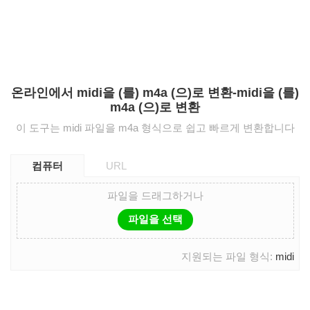
온라인에서 midi을 (를) m4a (으)로 변환-midi을 (를)
m4a (으)로 변환
이 도구는 midi 파일을 m4a 형식으로 쉽고 빠르게 변환합니다
컴퓨터
URL
파일을 드래그하거나
파일을 선택
지원되는 파일 형식:
midi