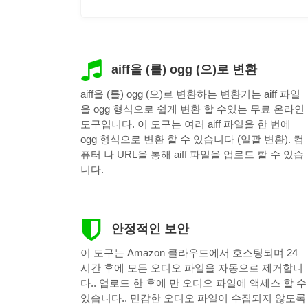
aiff을 (를) ogg (으)로 변환
aiff을 (를) ogg (으)로 변환하는 변환기는 aiff 파일
을 ogg 형식으로 쉽게 변환 할 수있는 무료 온라인
도구입니다. 이 도구는 여러 aiff 파일을 한 번에
ogg 형식으로 변환 할 수 있습니다 (일괄 변환). 컴
퓨터 나 URL을 통해 aiff 파일을 업로드 할 수 있습
니다.
안정적인 보안
이 도구는 Amazon 클라우드에서 호스팅되며 24
시간 후에 모든 오디오 파일을 자동으로 제거합니
다.. 업로드 한 후에 만 ​​오디오 파일에 액세스 할 수
있습니다.. 민감한 오디오 파일이 수집되지 않도록