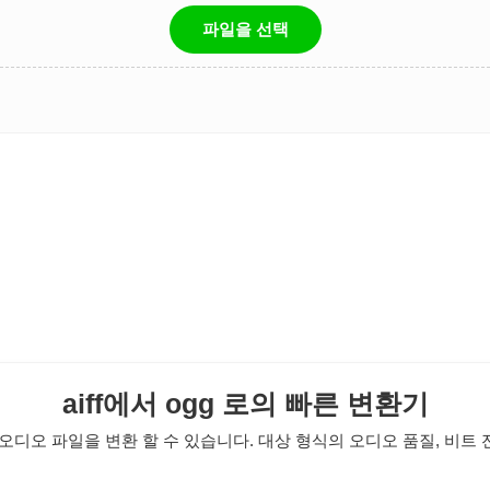
파일을 선택
aiff에서 ogg 로의 빠른 변환기
디오 파일을 변환 할 수 있습니다. 대상 형식의 오디오 품질, 비트 전