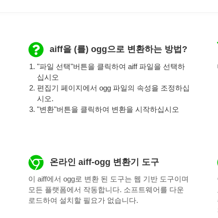
aiff을 (를) ogg으로 변환하는 방법?
"파일 선택"버튼을 클릭하여 aiff 파일을 선택하
십시오
편집기 페이지에서 ogg 파일의 속성을 조정하십
시오.
"변환"버튼을 클릭하여 변환을 시작하십시오
온라인 aiff-ogg 변환기 도구
이 aiff에서 ogg로 변환 된 도구는 웹 기반 도구이며
모든 플랫폼에서 작동합니다. 소프트웨어를 다운
로드하여 설치할 필요가 없습니다.