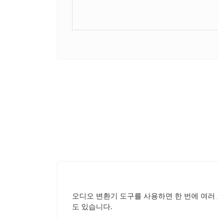
오디오 변환기 도구를 사용하면 한 번에 여러 오
도 있습니다.