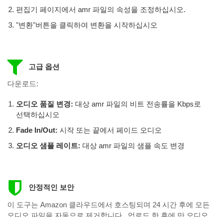
편집기 페이지에서 amr 파일의 속성을 조정하십시오.
"변환"버튼을 클릭하여 변환을 시작하십시오
고급 옵션
다운로드:
오디오 품질 변경:
대상 amr 파일의 비트 전송률을 Kbps로
선택하십시오
Fade In/Out:
시작 또는 끝에서 페이드 오디오
오디오 샘플 레이트:
대상 amr 파일의 샘플 속도 변경
안정적인 보안
이 도구는 Amazon 클라우드에서 호스팅되며 24 시간 후에 모든
오디오 파일을 자동으로 제거합니다.. 업로드 한 후에 만 ​​오디오