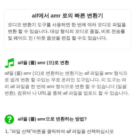
aif에서 amr 로의 빠른 변환기
오디오 변환기 도구를 사용하면 한 번에 여러 오디오 파일을
변환 할 수 있습니다. 대상 형식의 오디오 품질, 비트 전송률
및 페이드 인 / 아웃 옵션을 편집 할 수도 있습니다.
aif을 (를) amr (으)로 변환
aif을 (를) amr (으)로 변환하는 변환기는 aif 파일을 amr 형식으
로 쉽게 변환 할 수있는 무료 온라인 도구입니다. 이 도구는 여
러 aif 파일을 한 번에 amr 형식으로 변환 할 수 있습니다 (일괄
변환). 컴퓨터 나 URL을 통해 aif 파일을 업로드 할 수 있습니다.
aif을 (를) amr으로 변환하는 방법?
"파일 선택"버튼을 클릭하여 aif 파일을 선택하십시오