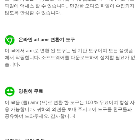
파일에 액세스 할 수 있습니다.. 민감한 오디오 파일이 수집되지
않도록 안심할 수 있습니다.
온라인 aif-amr 변환기 도구
이 aif에서 amr로 변환 된 도구는 웹 기반 도구이며 모든 플랫폼
에서 작동합니다. 소프트웨어를 다운로드하여 설치할 필요가 없
습니다.
영원히 무료
이 aif을 (를) amr (으)로 변환 한 도구는 100 % 무료이며 항상 사
용 가능합니다. 귀하의 의견을 보내 주시고이 도구를 친구들과
공유하여 도와주세요. 감사합니다!