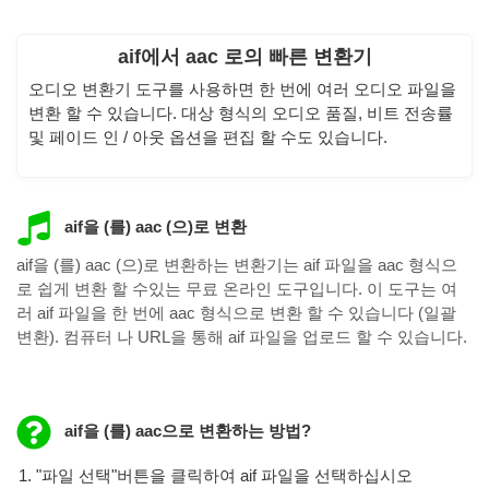
aif에서 aac 로의 빠른 변환기
오디오 변환기 도구를 사용하면 한 번에 여러 오디오 파일을
변환 할 수 있습니다. 대상 형식의 오디오 품질, 비트 전송률
및 페이드 인 / 아웃 옵션을 편집 할 수도 있습니다.
aif을 (를) aac (으)로 변환
aif을 (를) aac (으)로 변환하는 변환기는 aif 파일을 aac 형식으
로 쉽게 변환 할 수있는 무료 온라인 도구입니다. 이 도구는 여
러 aif 파일을 한 번에 aac 형식으로 변환 할 수 있습니다 (일괄
변환). 컴퓨터 나 URL을 통해 aif 파일을 업로드 할 수 있습니다.
aif을 (를) aac으로 변환하는 방법?
"파일 선택"버튼을 클릭하여 aif 파일을 선택하십시오