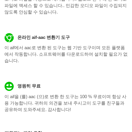
파일에 액세스 할 수 있습니다.. 민감한 오디오 파일이 수집되지
않도록 안심할 수 있습니다.
온라인 aif-aac 변환기 도구
이 aif에서 aac로 변환 된 도구는 웹 기반 도구이며 모든 플랫폼
에서 작동합니다. 소프트웨어를 다운로드하여 설치할 필요가 없
습니다.
영원히 무료
이 aif을 (를) aac (으)로 변환 한 도구는 100 % 무료이며 항상 사
용 가능합니다. 귀하의 의견을 보내 주시고이 도구를 친구들과
공유하여 도와주세요. 감사합니다!