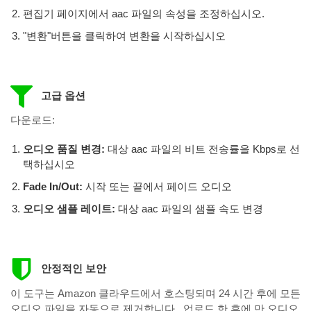
편집기 페이지에서 aac 파일의 속성을 조정하십시오.
"변환"버튼을 클릭하여 변환을 시작하십시오
고급 옵션
다운로드:
오디오 품질 변경:
대상 aac 파일의 비트 전송률을 Kbps로 선
택하십시오
Fade In/Out:
시작 또는 끝에서 페이드 오디오
오디오 샘플 레이트:
대상 aac 파일의 샘플 속도 변경
안정적인 보안
이 도구는 Amazon 클라우드에서 호스팅되며 24 시간 후에 모든
오디오 파일을 자동으로 제거합니다.. 업로드 한 후에 만 ​​오디오