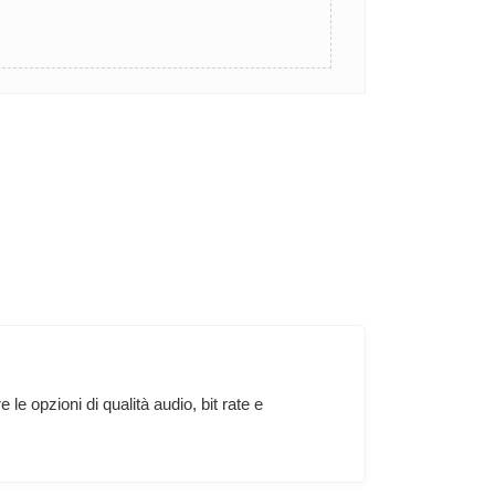
 opzioni di qualità audio, bit rate e