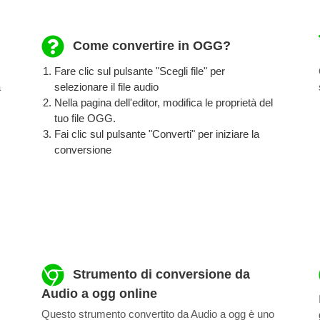
Come convertire in OGG?
Fare clic sul pulsante "Scegli file" per
a
selezionare il file audio
Nella pagina dell'editor, modifica le proprietà del
tuo file OGG.
Fai clic sul pulsante "Converti" per iniziare la
conversione
Strumento di conversione da
Audio a ogg online
Questo strumento convertito da Audio a ogg è uno