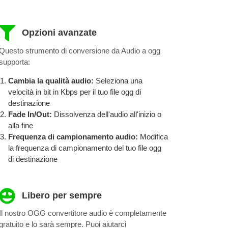
Opzioni avanzate
Questo strumento di conversione da Audio a ogg
supporta:
Cambia la qualità audio:
Seleziona una
velocità in bit in Kbps per il tuo file ogg di
destinazione
Fade In/Out:
Dissolvenza dell'audio all'inizio o
alla fine
Frequenza di campionamento audio:
Modifica
la frequenza di campionamento del tuo file ogg
di destinazione
Libero per sempre
Il nostro OGG convertitore audio è completamente
gratuito e lo sarà sempre. Puoi aiutarci