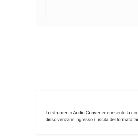
Lo strumento Audio Converter consente la conve
dissolvenza in ingresso / uscita del formato ta