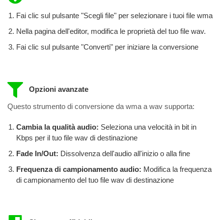
Fai clic sul pulsante "Scegli file" per selezionare i tuoi file wma
Nella pagina dell'editor, modifica le proprietà del tuo file wav.
Fai clic sul pulsante "Converti" per iniziare la conversione
Opzioni avanzate
Questo strumento di conversione da wma a wav supporta:
Cambia la qualità audio:
Seleziona una velocità in bit in
Kbps per il tuo file wav di destinazione
Fade In/Out:
Dissolvenza dell'audio all'inizio o alla fine
Frequenza di campionamento audio:
Modifica la frequenza
di campionamento del tuo file wav di destinazione