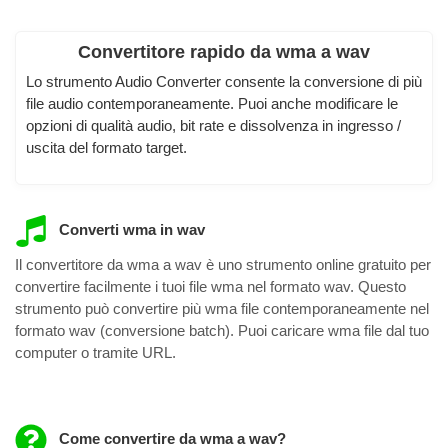
Convertitore rapido da wma a wav
Lo strumento Audio Converter consente la conversione di più
file audio contemporaneamente. Puoi anche modificare le
opzioni di qualità audio, bit rate e dissolvenza in ingresso /
uscita del formato target.
Converti wma in wav
Il convertitore da wma a wav è uno strumento online gratuito per
convertire facilmente i tuoi file wma nel formato wav. Questo
strumento può convertire più wma file contemporaneamente nel
formato wav (conversione batch). Puoi caricare wma file dal tuo
computer o tramite URL.
Come convertire da wma a wav?