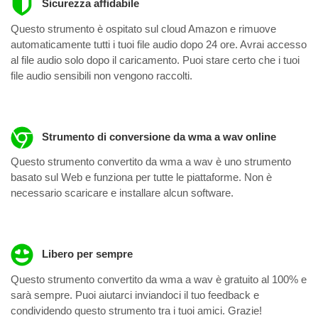
Sicurezza affidabile
Questo strumento è ospitato sul cloud Amazon e rimuove
automaticamente tutti i tuoi file audio dopo 24 ore. Avrai accesso
al file audio solo dopo il caricamento. Puoi stare certo che i tuoi
file audio sensibili non vengono raccolti.
Strumento di conversione da wma a wav online
Questo strumento convertito da wma a wav è uno strumento
basato sul Web e funziona per tutte le piattaforme. Non è
necessario scaricare e installare alcun software.
Libero per sempre
Questo strumento convertito da wma a wav è gratuito al 100% e
sarà sempre. Puoi aiutarci inviandoci il tuo feedback e
condividendo questo strumento tra i tuoi amici. Grazie!