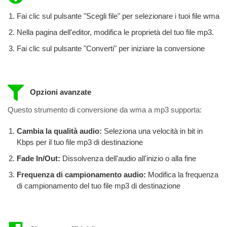
Fai clic sul pulsante "Scegli file" per selezionare i tuoi file wma
Nella pagina dell'editor, modifica le proprietà del tuo file mp3.
Fai clic sul pulsante "Converti" per iniziare la conversione
Opzioni avanzate
Questo strumento di conversione da wma a mp3 supporta:
Cambia la qualità audio:
Seleziona una velocità in bit in
Kbps per il tuo file mp3 di destinazione
Fade In/Out:
Dissolvenza dell'audio all'inizio o alla fine
Frequenza di campionamento audio:
Modifica la frequenza
di campionamento del tuo file mp3 di destinazione