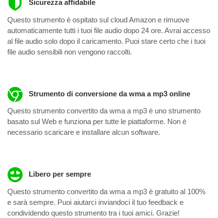
Sicurezza affidabile
Questo strumento è ospitato sul cloud Amazon e rimuove
automaticamente tutti i tuoi file audio dopo 24 ore. Avrai accesso
al file audio solo dopo il caricamento. Puoi stare certo che i tuoi
file audio sensibili non vengono raccolti.
Strumento di conversione da wma a mp3 online
Questo strumento convertito da wma a mp3 è uno strumento
basato sul Web e funziona per tutte le piattaforme. Non è
necessario scaricare e installare alcun software.
Libero per sempre
Questo strumento convertito da wma a mp3 è gratuito al 100%
e sarà sempre. Puoi aiutarci inviandoci il tuo feedback e
condividendo questo strumento tra i tuoi amici. Grazie!