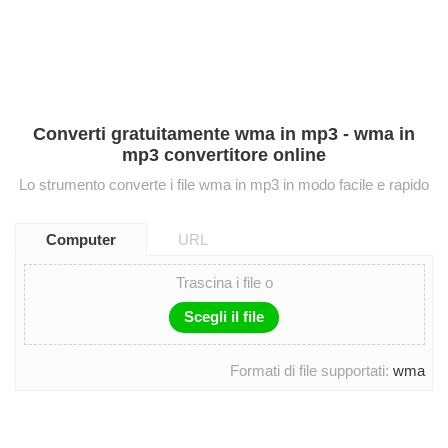
Converti gratuitamente wma in mp3 - wma in
mp3 convertitore online
Lo strumento converte i file wma in mp3 in modo facile e rapido
Computer
URL
Trascina i file o
Scegli il file
Formati di file supportati:
wma