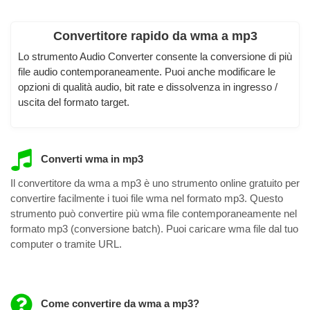
Convertitore rapido da wma a mp3
Lo strumento Audio Converter consente la conversione di più
file audio contemporaneamente. Puoi anche modificare le
opzioni di qualità audio, bit rate e dissolvenza in ingresso /
uscita del formato target.
Converti wma in mp3
Il convertitore da wma a mp3 è uno strumento online gratuito per
convertire facilmente i tuoi file wma nel formato mp3. Questo
strumento può convertire più wma file contemporaneamente nel
formato mp3 (conversione batch). Puoi caricare wma file dal tuo
computer o tramite URL.
Come convertire da wma a mp3?