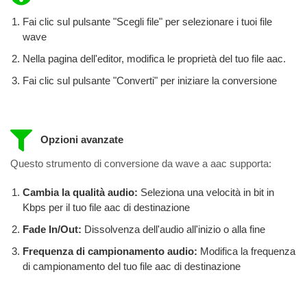
Fai clic sul pulsante "Scegli file" per selezionare i tuoi file
wave
Nella pagina dell'editor, modifica le proprietà del tuo file aac.
Fai clic sul pulsante "Converti" per iniziare la conversione
Opzioni avanzate
Questo strumento di conversione da wave a aac supporta:
Cambia la qualità audio:
Seleziona una velocità in bit in
Kbps per il tuo file aac di destinazione
Fade In/Out:
Dissolvenza dell'audio all'inizio o alla fine
Frequenza di campionamento audio:
Modifica la frequenza
di campionamento del tuo file aac di destinazione