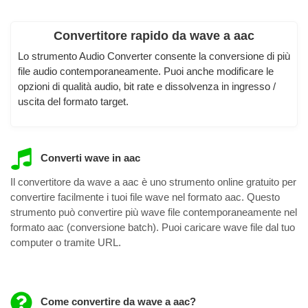
Convertitore rapido da wave a aac
Lo strumento Audio Converter consente la conversione di più
file audio contemporaneamente. Puoi anche modificare le
opzioni di qualità audio, bit rate e dissolvenza in ingresso /
uscita del formato target.
Converti wave in aac
Il convertitore da wave a aac è uno strumento online gratuito per
convertire facilmente i tuoi file wave nel formato aac. Questo
strumento può convertire più wave file contemporaneamente nel
formato aac (conversione batch). Puoi caricare wave file dal tuo
computer o tramite URL.
Come convertire da wave a aac?