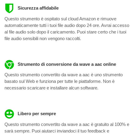
Sicurezza affidabile
Questo strumento è ospitato sul cloud Amazon e rimuove
automaticamente tutti i tuoi file audio dopo 24 ore. Avrai accesso
al file audio solo dopo il caricamento. Puoi stare certo che i tuoi
file audio sensibili non vengono raccolti.
Strumento di conversione da wave a aac online
Questo strumento convertito da wave a aac è uno strumento
basato sul Web e funziona per tutte le piattaforme. Non è
necessario scaricare e installare alcun software.
Libero per sempre
Questo strumento convertito da wave a aac è gratuito al 100% e
sarà sempre. Puoi aiutarci inviandoci il tuo feedback e