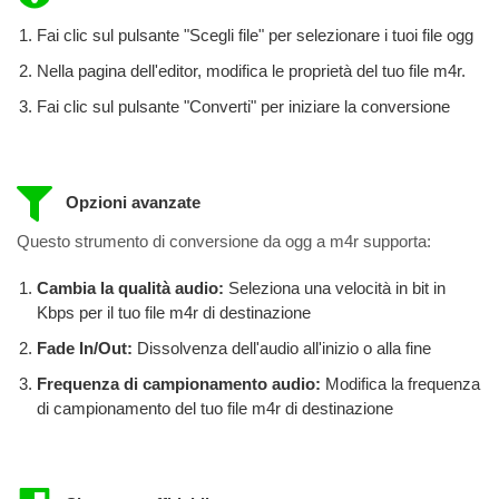
Fai clic sul pulsante "Scegli file" per selezionare i tuoi file ogg
Nella pagina dell'editor, modifica le proprietà del tuo file m4r.
Fai clic sul pulsante "Converti" per iniziare la conversione
Opzioni avanzate
Questo strumento di conversione da ogg a m4r supporta:
Cambia la qualità audio:
Seleziona una velocità in bit in
Kbps per il tuo file m4r di destinazione
Fade In/Out:
Dissolvenza dell'audio all'inizio o alla fine
Frequenza di campionamento audio:
Modifica la frequenza
di campionamento del tuo file m4r di destinazione