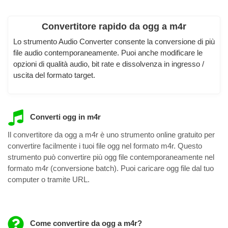
Convertitore rapido da ogg a m4r
Lo strumento Audio Converter consente la conversione di più
file audio contemporaneamente. Puoi anche modificare le
opzioni di qualità audio, bit rate e dissolvenza in ingresso /
uscita del formato target.
Converti ogg in m4r
Il convertitore da ogg a m4r è uno strumento online gratuito per
convertire facilmente i tuoi file ogg nel formato m4r. Questo
strumento può convertire più ogg file contemporaneamente nel
formato m4r (conversione batch). Puoi caricare ogg file dal tuo
computer o tramite URL.
Come convertire da ogg a m4r?