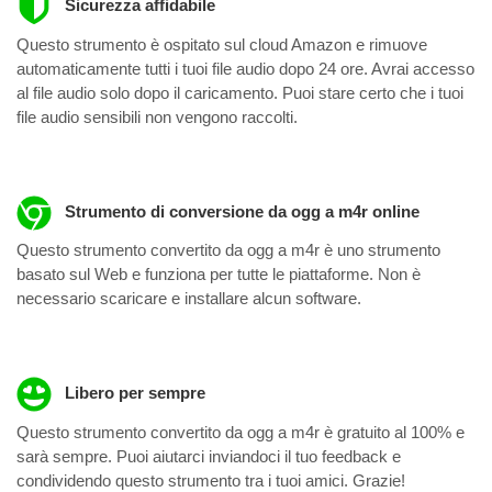
Sicurezza affidabile
Questo strumento è ospitato sul cloud Amazon e rimuove
automaticamente tutti i tuoi file audio dopo 24 ore. Avrai accesso
al file audio solo dopo il caricamento. Puoi stare certo che i tuoi
file audio sensibili non vengono raccolti.
Strumento di conversione da ogg a m4r online
Questo strumento convertito da ogg a m4r è uno strumento
basato sul Web e funziona per tutte le piattaforme. Non è
necessario scaricare e installare alcun software.
Libero per sempre
Questo strumento convertito da ogg a m4r è gratuito al 100% e
sarà sempre. Puoi aiutarci inviandoci il tuo feedback e
condividendo questo strumento tra i tuoi amici. Grazie!